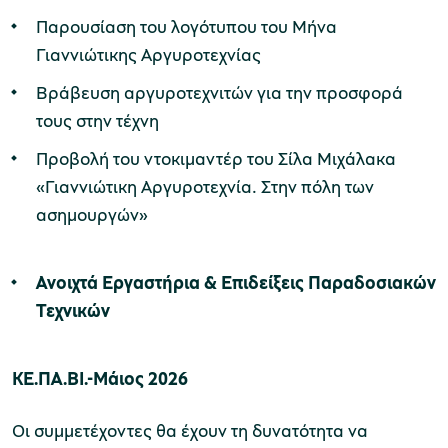
Παρουσίαση του λογότυπου του Μήνα
Γιαννιώτικης Αργυροτεχνίας
Βράβευση αργυροτεχνιτών για την προσφορά
τους στην τέχνη
Προβολή του ντοκιμαντέρ του Σίλα Μιχάλακα
«Γιαννιώτικη Αργυροτεχνία. Στην πόλη των
ασημουργών»
Ανοιχτά Εργαστήρια & Επιδείξεις Παραδοσιακών
Τεχνικών
ΚΕ.ΠΑ.ΒΙ.
-
Μάιος 2026
Οι συμμετέχοντες θα έχουν τη δυνατότητα να