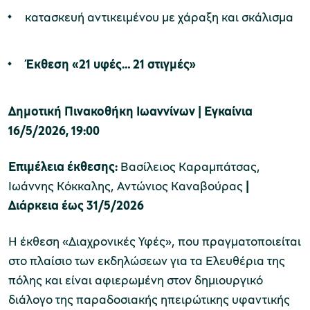
κατασκευή αντικειμένου με χάραξη και σκάλισμα
Έκθεση «21 υφές… 21 στιγμές»
Δημοτική Πινακοθήκη Ιωαννίνων | Εγκαίνια
16/5/2026, 19:00
Επιμέλεια έκθεσης:
Βασίλειος Καραμπάτσας,
Ιωάννης Κόκκαλης, Αντώνιος Καναβούρας
|
Διάρκεια έως 31/5/2026
Η έκθεση «Διαχρονικές Υφές», που πραγματοποιείται
στο πλαίσιο των εκδηλώσεων για τα Ελευθέρια της
πόλης και είναι αφιερωμένη στον δημιουργικό
διάλογο της παραδοσιακής ηπειρώτικης υφαντικής