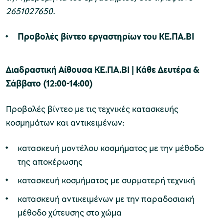
2651027650.
Προβολές βίντεο εργαστηρίων
του ΚΕ.ΠΑ.ΒΙ
Διαδραστική Αίθουσα ΚΕ.ΠΑ.ΒΙ | Κάθε Δευτέρα &
Σάββατο (12:00-14:00)
Προβολές βίντεο με τις τεχνικές κατασκευής
κοσμημάτων και αντικειμένων:
κατασκευή μοντέλου κοσμήματος με την μέθοδο
της αποκέρωσης
κατασκευή κοσμήματος με συρματερή τεχνική
κατασκευή αντικειμένων με την παραδοσιακή
μέθοδο χύτευσης στο χώμα