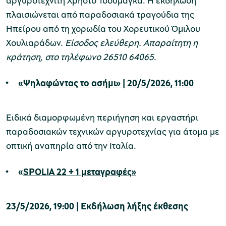
αργυροτεχνίτη Χρήστο Τσουμάγκα. Η εκδήλωση
πλαισιώνεται από παραδοσιακά τραγούδια της
Ηπείρου από τη χορωδία του Χορευτικού Όμιλου
Χουλιαράδων.
Είσοδος ελεύθερη. Απαραίτητη η
κράτηση, στο τηλέφωνο 26510 64065
.
«Ψηλαφώντας το ασήμι»
|
20/5
/2026,
11:00
Ειδικά διαμορφωμένη περιήγηση και εργαστήρι
παραδοσιακών τεχνικών αργυροτεχνίας για άτομα με
οπτική αναπηρία από την Ιταλία.
«
SPOLIA 22 + 1 μεταγραφές»
23/5/2026, 19:00 | Εκδήλωση λήξης έκθεσης