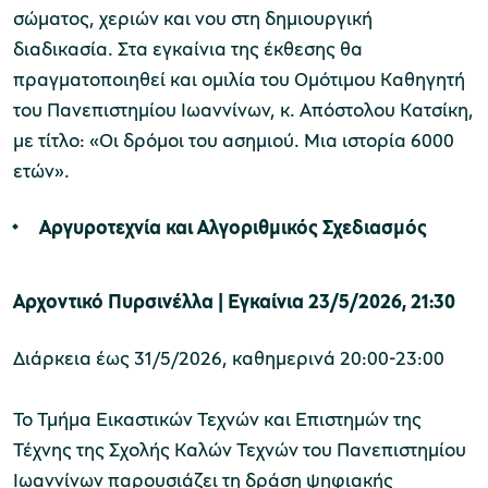
σώματος, χεριών και νου στη δημιουργική
διαδικασία. Στα εγκαίνια της έκθεσης θα
πραγματοποιηθεί και ομιλία του Ομότιμου Καθηγητή
του Πανεπιστημίου Ιωαννίνων, κ. Απόστολου Κατσίκη,
με τίτλο: «Οι δρόμοι του ασημιού. Μια ιστορία 6000
ετών».
Αργυροτεχνία και Αλγοριθμικός Σχεδιασμός
Αρχοντικό Πυρσινέλλα | Εγκαίνια 23/5/2026, 21:30
Διάρκεια έως 31/5/2026, καθημερινά 20:00-23:00
Το Τμήμα Εικαστικών Τεχνών και Επιστημών της
Τέχνης της Σχολής Καλών Τεχνών του Πανεπιστημίου
Ιωαννίνων παρουσιάζει τη δράση ψηφιακής