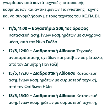
γνωρίσουν από κοντά τεχνικές κατασκευής
κοσμημάτων και αντικειμένων Γιαννιώτικης Τέχνης
και να συνομιλήσουν με τους τεχνίτες του ΚΕ.ΠΑ.ΒΙ.
11/5, 11:00 – Εργαστήριο 208, 1ος όροφος
Κατασκευή ασημένιων κοσμημάτων με σύγχρονα
μέσα, από τον Νίκο Γκόλα
12/5, 12:00 – Διαδραστική Αίθουσα
Τεχνικές
αναπαράστασης σχεδίων και μοτίβων σε μέταλλο,
από τον Δημήτρη Πανταζή
15/5, 17:30 – Διαδραστική Αίθουσα
Κατασκευή
ασημένιων κοσμημάτων με συρματερή τεχνική,
από τον Φαίδωνα Ηλία
18/5, 15:30 – Διαδραστική Αίθουσα
Κατασκευή
ασημένιων κοσμημάτων με συρματερή τεχνική,