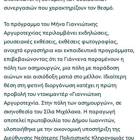
συνεργασιών που χαρακτηρίζουν τον θεσμό.
Το πρόγραμμα του Μήνα Γιαννιώτικης
Αργυροτεχνίας περιλαμβάνει εκδηλώσεις,
μουσειακές εκθέσεις, εκθέσεις φωτογραφίας,
ανοιχτά εργαστήρια και εκπαιδευτικά προγράμματα,
επιβεβαιώνοντας ότι τα Γιάννενα παραμένουν η
πόλη των ασημουργών, μια πόλη με παράδοση
αιώνων και αισιόδοξη ματιά στο μέλλον. Ιδιαίτερη
θέση στη φετινή διοργάνωση κατέχει η πρώτη
προβολή του ντοκιμαντέρ «Γιαννιώτικη
Αργυροτεχνία. Στην πόλη των ασημουργών», σε
σκηνοθεσία του Σίλα Μιχάλακα. Η παραγωγή
αποτελεί πρωτοβουλία του Δήμου Ιωαννιτών,
υλοποιήθηκε με την οικονομική υποστήριξη της
Διεύθυνσης Νεότερης Πολιτιστικής Κληρονομιάς του