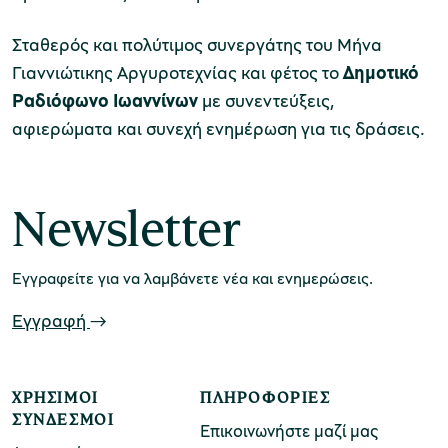
Σταθερός και πολύτιμος συνεργάτης του Μήνα
Γιαννιώτικης Αργυροτεχνίας και φέτος το
Δημοτικό
Ραδιόφωνο Ιωαννίνων
με συνεντεύξεις,
αφιερώματα και συνεχή ενημέρωση για τις δράσεις.
Newsletter
Εγγραφείτε για να λαμβάνετε νέα και ενημερώσεις.
Εγγραφή
ΧΡΉΣΙΜΟΙ
ΠΛΗΡΟΦΟΡΊΕΣ
ΣΎΝΔΕΣΜΟΙ
Επικοινωνήστε μαζί μας