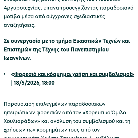
Αργυροτεχνίας, επαναπροσεγγίζοντας παραδοσιακά
μοτίβα μέσα από σύγχρονες σχεδιαστικές
αναζητήσεις.
Σε συνεργασία με το τμήμα Εικαστικών Τεχνών και
Επιστημών της Τέχνης του Πανεπιστημίου
Ιωαννίνων.
«
Φορεσιά και κόσμημα: χρήση και συμβολισμοί»
| 18/5/2026, 18:00
Παρουσίαση επιλεγμένων παραδοσιακών
ηπειρώτικων φορεσιών από τον «Χορευτικό Όμιλο
Χουλιαράδων» και ανάλυση του συμβολισμού και τη
χρήσεων των κοσμημάτων τους από τον