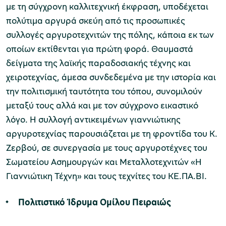
με τη σύγχρονη καλλιτεχνική έκφραση, υποδέχεται
πολύτιμα αργυρά σκεύη από τις προσωπικές
συλλογές αργυροτεχνιτών της πόλης, κάποια εκ των
οποίων εκτίθενται για πρώτη φορά. Θαυμαστά
δείγματα της λαϊκής παραδοσιακής τέχνης και
χειροτεχνίας, άμεσα συνδεδεμένα με την ιστορία και
την πολιτισμική ταυτότητα του τόπου, συνομιλούν
μεταξύ τους αλλά και με τον σύγχρονο εικαστικό
λόγο. Η συλλογή αντικειμένων γιαννιώτικης
αργυροτεχνίας παρουσιάζεται με τη φροντίδα του Κ.
Ζερβού, σε συνεργασία με τους αργυροτέχνες του
Σωματείου Ασημουργών και Μεταλλοτεχνιτών «Η
Γιαννιώτικη Τέχνη» και τους τεχνίτες του ΚΕ.ΠΑ.ΒΙ.
Πολιτιστικό Ίδρυμα Ομίλου Πειραιώς