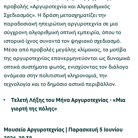
προβολής «Αργυροτεχνία και Αλγοριθμικός
Σχεδιασμός». Η δράση μετασχηματίζει την
παραδοσιακή ηπειρώτικη αργυροτεχνία σε μια
σύγχρονη αλγοριθμική οπτική εμπειρία, όπου το
ιστορικό ίχνος συναντά τον ψηφιακό σχεδιασμό.
Μέσα από προβολές μεγάλης κλίμακας, τα μοτίβα
της αργυροτεχνίας επανερμηνεύονται ως δυναμικά
οπτικά συστήματα φωτός, ενισχύοντας τον διάλογο
ανάμεσα στην πολιτιστική κληρονομιά, την
τεχνολογία και το δημόσιο αστικό περιβάλλον.
Τελετή Λήξης του Μήνα Αργυροτεχνίας - «Μια
γιορτή της πόλης»
Μουσείο Αργυροτεχνίας | Παρασκευή 5 Ιουνίου