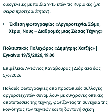
οικογένειες με παιδιά 9-15 ετών τις Κυριακές (
με
σειρά προτεραιότητας
).
Έκθεση φωτογραφίας «Αργυροτεχνία: Σώμα,
Χέρια, Νους – Διαδρομές μιας Ζώσας Τέχνης»
Πολιτιστικός Πολυχώρος «Δημήτρης Χατζής» |
Εγκαίνια 19/5/2026, 19:00
Επιμέλεια: Αντώνιος Καναβούρας | Διάρκεια έως
5/6/2026
Παλαιές φωτογραφίες από προσωπικές συλλογές
αργυροτεχνιτών συνομιλούν με σύγχρονες οπτικές
αποτυπώσεις της τέχνης, φωτίζοντας τη συνέχεια της
κοινότητας των τεχνιτών και τη ζωντανή σχέση