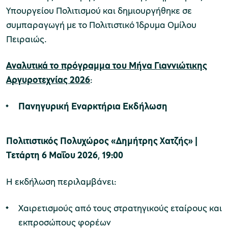
Υπουργείου Πολιτισμού και δημιουργήθηκε σε
συμπαραγωγή με το Πολιτιστικό Ίδρυμα Ομίλου
Πειραιώς.
Αναλυτικά το πρόγραμμα του Μήνα Γιαννιώτικης
Αργυροτεχνίας 2026
:
Πανηγυρική Εναρκτήρια Εκδήλωση
Πολιτιστικός Πολυχώρος «Δημήτρης Χατζής» |
Τετάρτη 6 Μαΐου 2026
,
19:00
Η εκδήλωση περιλαμβάνει:
Χαιρετισμούς από τους στρατηγικούς εταίρους και
εκπροσώπους φορέων