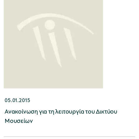
05.01.2015
Ανακοίνωση για τη λειτουργία του Δικτύου
Μουσείων