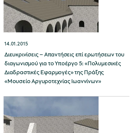
14.01.2015
Διευκρινίσεις – Απαντήσεις επί ερωτήσεων του
διαγωνισμού για το Υποέργο 5: «Πολυμεσικές
Διαδραστικές Εφαρμογές» της Πράξης
«Μουσείο Αργυροτεχνίας Ιωαννίνων»