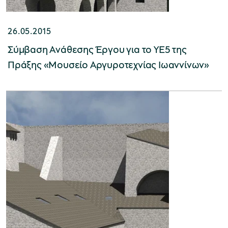
26.05.2015
Σύμβαση Ανάθεσης Έργου για το ΥΕ5 της
Πράξης «Μουσείο Αργυροτεχνίας Ιωαννίνων»