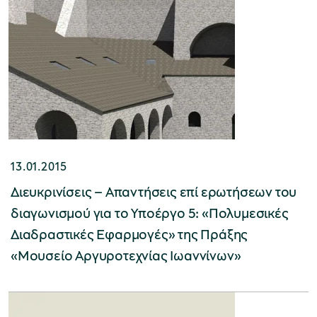
13.01.2015
Διευκρινίσεις – Απαντήσεις επί ερωτήσεων του
διαγωνισμού για το Υποέργο 5: «Πολυμεσικές
Διαδραστικές Εφαρμογές» της Πράξης
«Μουσείο Αργυροτεχνίας Ιωαννίνων»