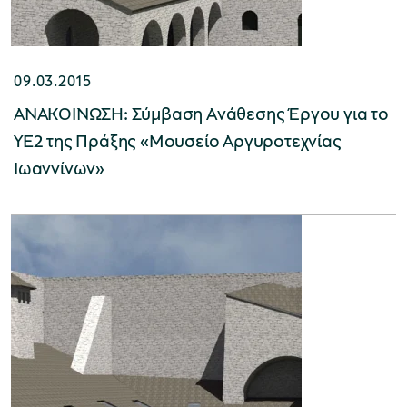
09.03.2015
ΑΝΑΚΟΙΝΩΣΗ: Σύμβαση Ανάθεσης Έργου για το
ΥΕ2 της Πράξης «Μουσείο Αργυροτεχνίας
Ιωαννίνων»