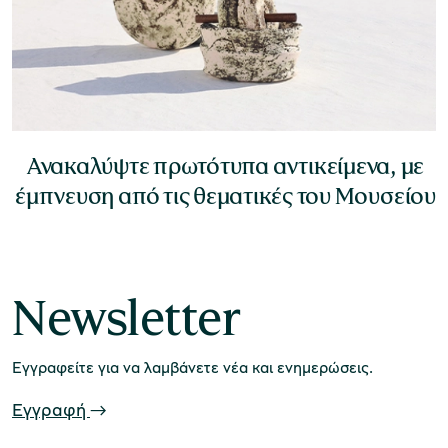
Ανακαλύψτε πρωτότυπα αντικείμενα, με
έμπνευση από τις θεματικές του Μουσείου
Newsletter
Εγγραφείτε για να λαμβάνετε νέα και ενημερώσεις.
Εγγραφή