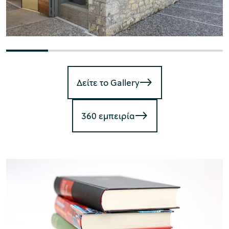
Δείτε το Gallery
360 εμπειρία