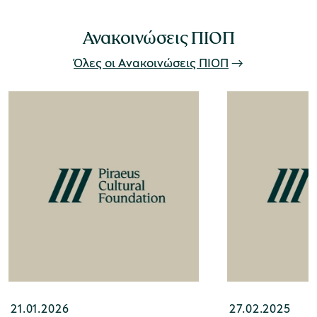
Ανακοινώσεις ΠΙΟΠ
Όλες οι Ανακοινώσεις ΠΙΟΠ
21.01.2026
27.02.2025