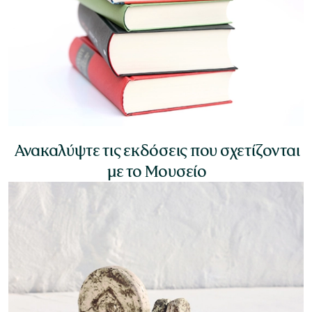
Ανακαλύψτε τις εκδόσεις που σχετίζονται
με το Μουσείο