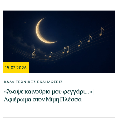
15.07.2026
ΚΑΛΛΙΤΕΧΝΙΚΈΣ ΕΚΔΗΛΏΣΕΙΣ
«Άναψε καινούριο μου φεγγάρι…» |
Αφιέρωμα στον Μίμη Πλέσσα