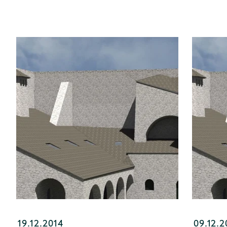
19.12.2014
09.12.2