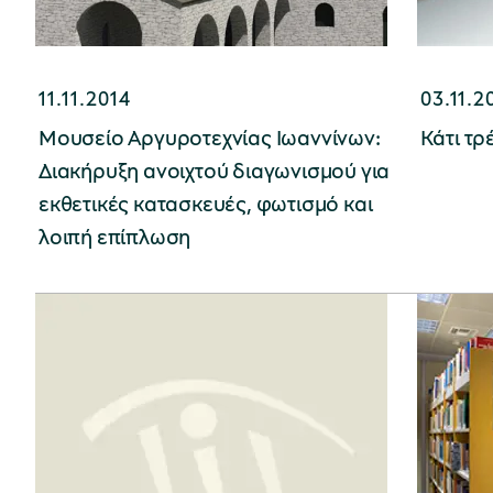
11.11.2014
03.11.2
Μουσείο Αργυροτεχνίας Ιωαννίνων:
Κάτι τρέ
Διακήρυξη ανοιχτού διαγωνισμού για
εκθετικές κατασκευές, φωτισμό και
λοιπή επίπλωση