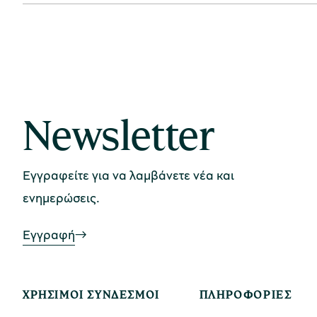
Newsletter
Εγγραφείτε για να λαμβάνετε νέα και
ενημερώσεις.
Εγγραφή
ΧΡΉΣΙΜΟΙ ΣΎΝΔΕΣΜΟΙ
ΠΛΗΡΟΦΟΡΊΕΣ