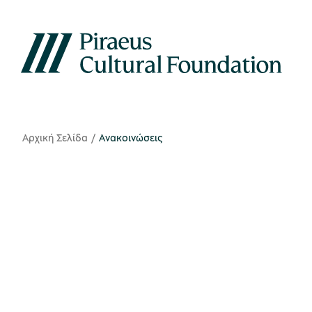
Αρχική Σελίδα
Ανακοινώσεις