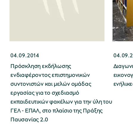
04.09.2014
04.09.
Πρόσκληση εκδήλωσης
Διαγων
ενδιαφέροντος επιστημονικών
εικονο
συντονιστών και μελών ομάδας
ενήλικε
εργασίας για το σχεδιασμό
εκπαιδευτικών φακέλων για την ύλη του
ΓΕΛ - ΕΠΑΛ, στο πλαίσιο της Πράξης
Παυσανίας 2.0