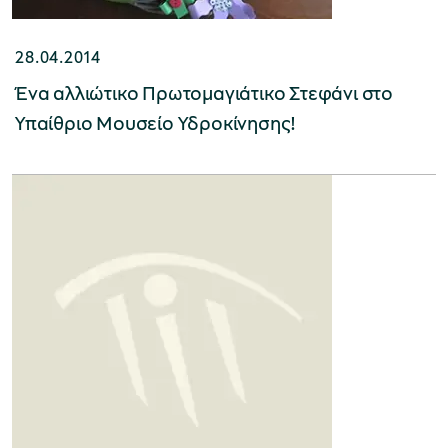
28.04.2014
Ένα αλλιώτικο Πρωτομαγιάτικο Στεφάνι στο
Υπαίθριο Μουσείο Υδροκίνησης!