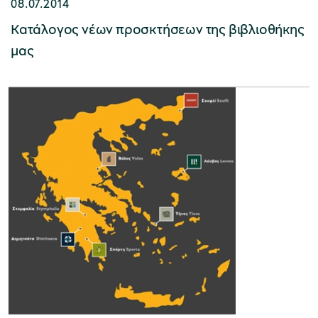
08.07.2014
Κατάλογος νέων προσκτήσεων της βιβλιοθήκης
μας