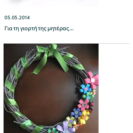
05.05.2014
Για τη γιορτή της μητέρας...