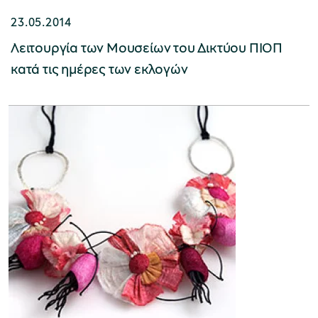
23.05.2014
Λειτουργία των Μουσείων του Δικτύου ΠΙΟΠ
κατά τις ημέρες των εκλογών