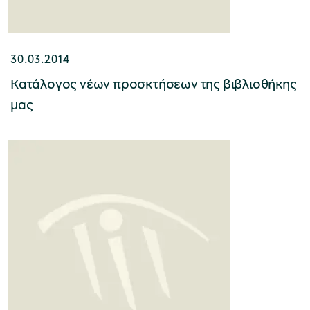
30.03.2014
Κατάλογος νέων προσκτήσεων της βιβλιοθήκης
μας