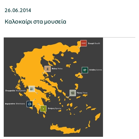
26.06.2014
Καλοκαίρι στα μουσεία