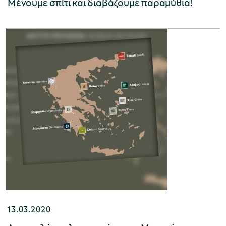
Μένουμε σπίτι και διαβάζουμε παραμύθια!
13.03.2020