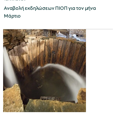
Αναβολή εκδηλώσεων ΠΙΟΠ για τον μήνα
Μάρτιο