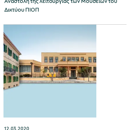
Αναστολή της λειτουργίας των Μουσείων του
Δικτύου ΠΙΟΠ
12.03.2020