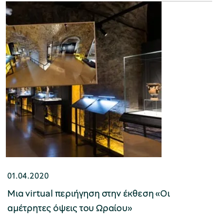
01.04.2020
Μια virtual περιήγηση στην έκθεση «Οι
αμέτρητες όψεις του Ωραίου»