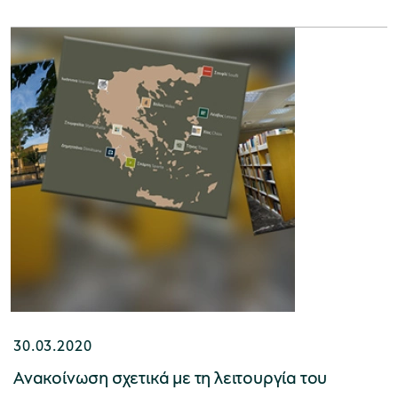
30.03.2020
Ανακοίνωση σχετικά με τη λειτουργία του