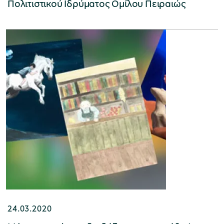
Πολιτιστικού Ιδρύματος Ομίλου Πειραιώς
24.03.2020