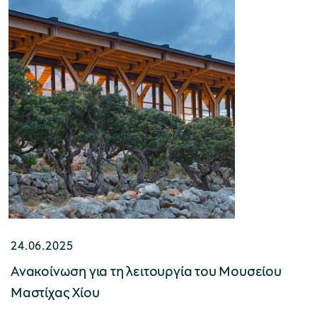
24.06.2025
Aνακοίνωση για τη λειτουργία του Μουσείου
Μαστίχας Χίου