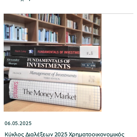
06.05.2025
Κύκλος Διαλέξεων 2025 Χρηματοοικονομικός