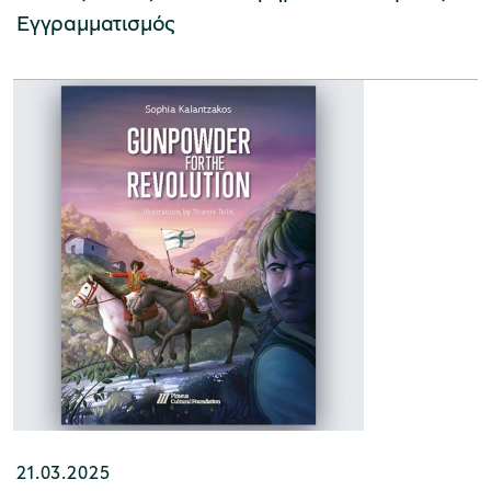
Εγγραμματισμός
21.03.2025