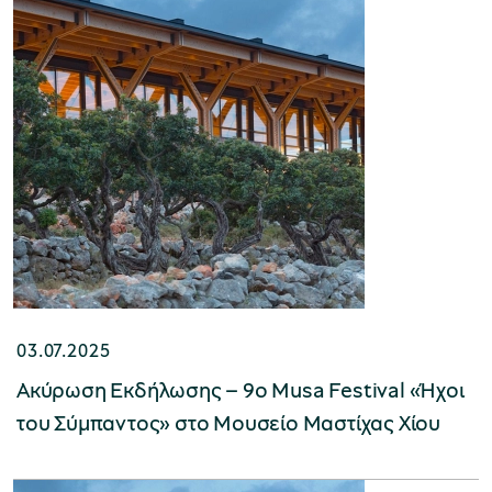
03.07.2025
Ακύρωση Εκδήλωσης – 9ο Musa Festival «Ήχοι
του Σύμπαντος» στο Μουσείο Μαστίχας Χίου