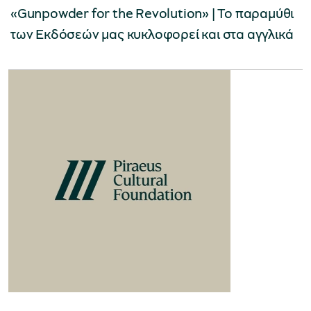
«Gunpowder for the Revolution» | Το παραμύθι
των Εκδόσεών μας κυκλοφορεί και στα αγγλικά