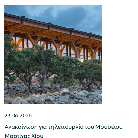
23.06.2025
Ανακοίνωση για τη λειτουργία του Μουσείου
Μαστίχας Χίου