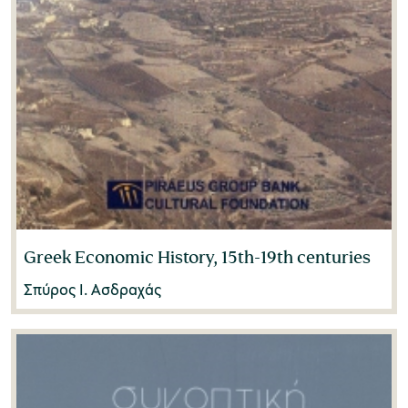
Greek Economic History, 15th-19th centuries
Σπύρος I. Ασδραχάς