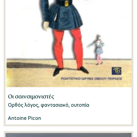
Οι σαινσιμονιστές
Ορθός λόγος, φαντασιακό, ουτοπία
Antoine Picon