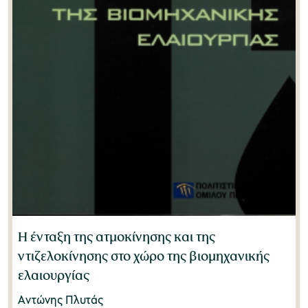
Η ένταξη της ατμοκίνησης και της
ντιζελοκίνησης στο χώρο της βιομηχανικής
ελαιουργίας
Αντώνης Πλυτάς