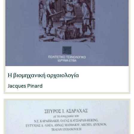
Η βιομηχανική αρχαιολογία
Jacques Pinard