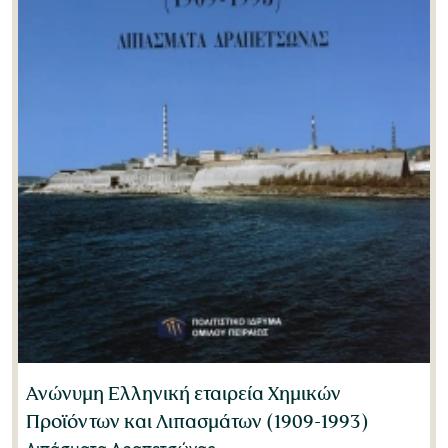
Ανώνυμη Ελληνική εταιρεία Χημικών
Προϊόντων και Λιπασμάτων (1909-1993)