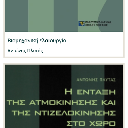
Βιομηχανική ελαιουργία
Αντώνης Πλυτάς