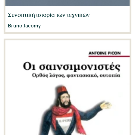
Συνοπτική ιστορία των τεχνικών
Bruno Jacomy