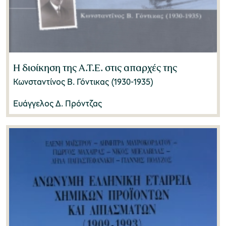
Η διοίκηση της Α.Τ.Ε. στις απαρχές της
Κωνσταντίνος Β. Γόντικας (1930-1935)
Ευάγγελος Δ. Πρόντζας