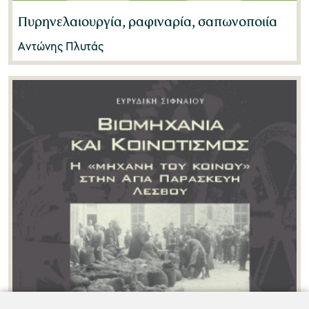
Πυρηνελαιουργία, ραφιναρία, σαπωνοποιία
Αντώνης Πλυτάς