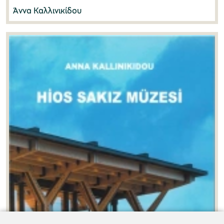
Άννα Καλλινικίδου