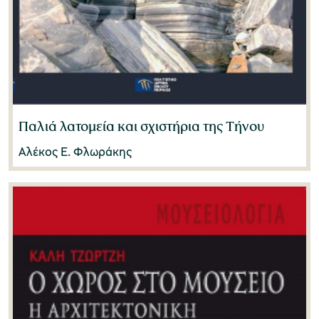
Παλιά λατομεία και σχιστήρια της Τήνου
Αλέκος Ε. Φλωράκης