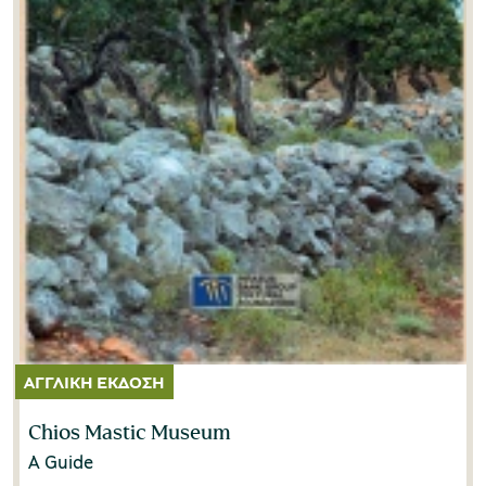
Chios Mastic Museum
A Guide