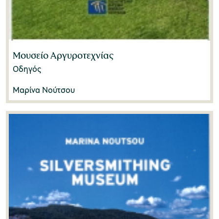
Μουσείο Αργυροτεχνίας
Οδηγός
Μαρίνα Νούτσου