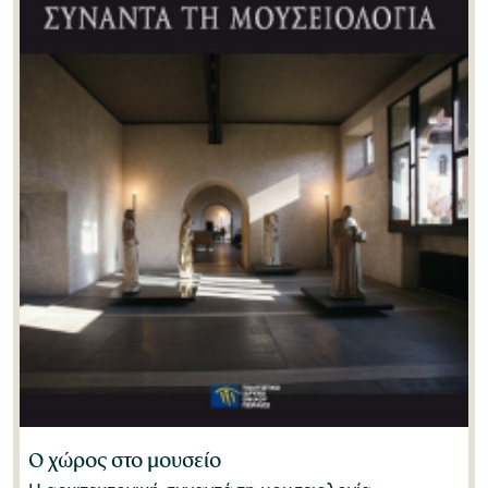
Ο χώρος στο μουσείο