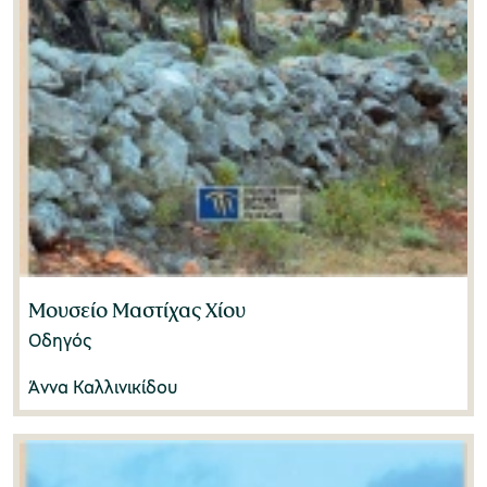
Μουσείο Μαστίχας Χίου
Οδηγός
Άννα Καλλινικίδου