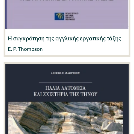
Stephanos Nomikos
(2)
Tim Putnam
(1)
Η συγκρότηση της αγγλικής εργατικής τάξης
E. P. Thompson