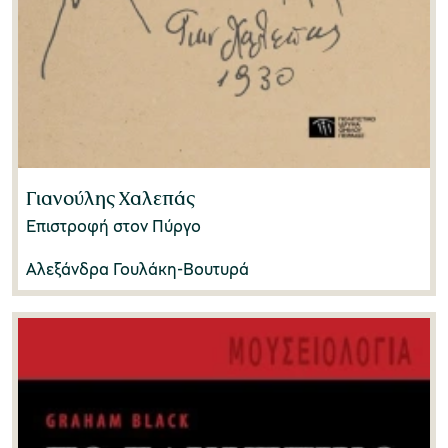
Γιανούλης Χαλεπάς
Επιστροφή στον Πύργο
Αλεξάνδρα Γουλάκη-Βουτυρά