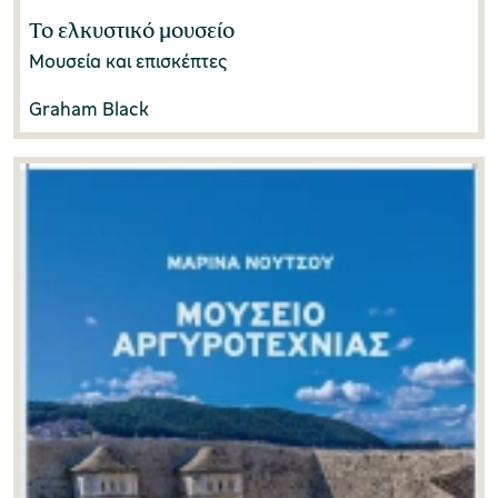
Το ελκυστικό μουσείο
Μουσεία και επισκέπτες
Graham Black