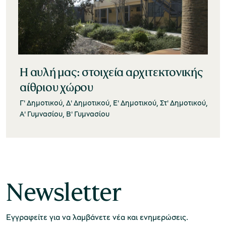
Η αυλή μας: στοιχεία αρχιτεκτονικής
αίθριου χώρου
Γ' Δημοτικού, Δ' Δημοτικού, Ε' Δημοτικού, Στ' Δημοτικού,
Α' Γυμνασίου, Β' Γυμνασίου
Newsletter
Εγγραφείτε για να λαμβάνετε νέα και ενημερώσεις.