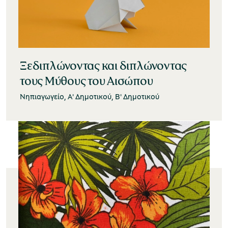
Ξεδιπλώνοντας και διπλώνοντας
τους Μύθους του Αισώπου
Νηπιαγωγείο, Α' Δημοτικού, Β' Δημοτικού