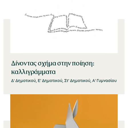
Δίνοντας σχήμα στην ποίηση:
καλλιγράμματα
Δ' Δημοτικού, Ε' Δημοτικού, Στ' Δημοτικού, Α' Γυμνασίου