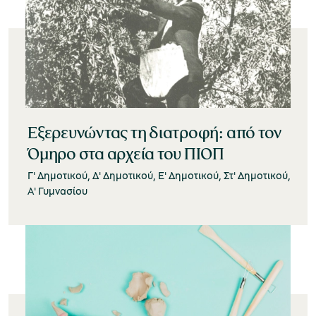
Εξερευνώντας τη διατροφή: από τον
Όμηρο στα αρχεία του ΠΙΟΠ
Γ' Δημοτικού, Δ' Δημοτικού, Ε' Δημοτικού, Στ' Δημοτικού,
Α' Γυμνασίου