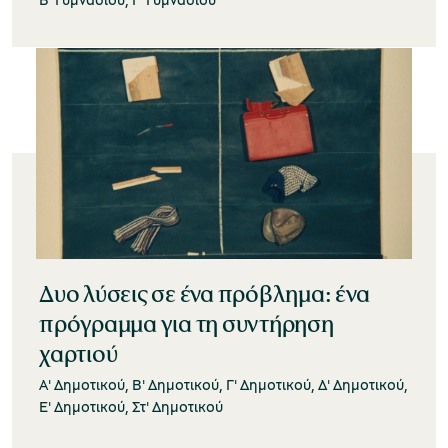
Δυο λύσεις σε ένα πρόβλημα: ένα
πρόγραμμα για τη συντήρηση
χαρτιού
Α' Δημοτικού, Β' Δημοτικού, Γ' Δημοτικού, Δ' Δημοτικού,
Ε' Δημοτικού, Στ' Δημοτικού