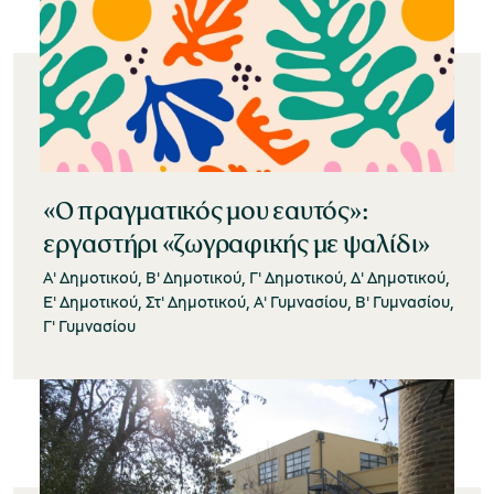
«Ο πραγματικός μου εαυτός»:
εργαστήρι «ζωγραφικής με ψαλίδι»
Α' Δημοτικού, Β' Δημοτικού, Γ' Δημοτικού, Δ' Δημοτικού,
Ε' Δημοτικού, Στ' Δημοτικού, Α' Γυμνασίου, Β' Γυμνασίου,
Γ' Γυμνασίου