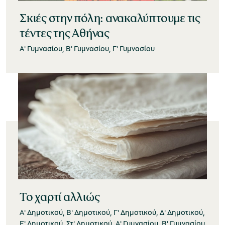
Σκιές στην πόλη: ανακαλύπτουμε τις
τέντες της Αθήνας
Α' Γυμνασίου, Β' Γυμνασίου, Γ' Γυμνασίου
Το χαρτί αλλιώς
Α' Δημοτικού, Β' Δημοτικού, Γ' Δημοτικού, Δ' Δημοτικού,
Ε' Δημοτικού, Στ' Δημοτικού, Α' Γυμνασίου, Β' Γυμνασίου,