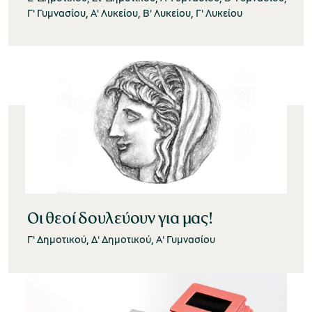
Γ' Γυμνασίου, Α' Λυκείου, Β' Λυκείου, Γ' Λυκείου
Οι θεοί δουλεύουν για μας!
Γ' Δημοτικού, Δ' Δημοτικού, Α' Γυμνασίου