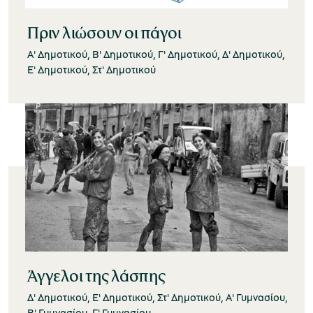
Πριν λιώσουν οι πάγοι
Α' Δημοτικού, Β' Δημοτικού, Γ' Δημοτικού, Δ' Δημοτικού,
Ε' Δημοτικού, Στ' Δημοτικού
Άγγελοι της λάσπης
Δ' Δημοτικού, Ε' Δημοτικού, Στ' Δημοτικού, Α' Γυμνασίου,
Β' Γυμνασίου, Γ' Γυμνασίου