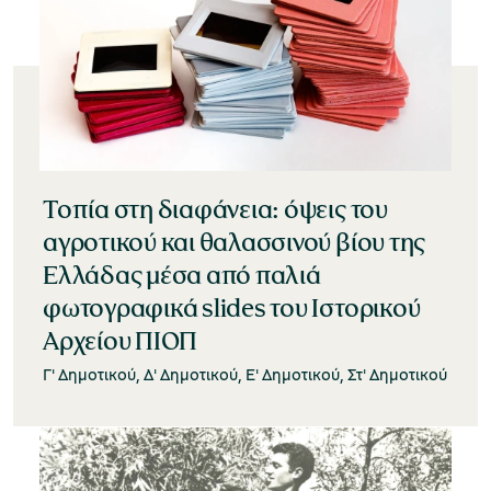
Τοπία στη διαφάνεια: όψεις του
αγροτικού και θαλασσινού βίου της
Ελλάδας μέσα από παλιά
φωτογραφικά slides του Ιστορικού
Αρχείου ΠΙΟΠ
Γ' Δημοτικού, Δ' Δημοτικού, Ε' Δημοτικού, Στ' Δημοτικού