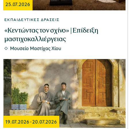
25.07.2026
ΕΚΠΑΙΔΕΥΤΙΚΈΣ ΔΡΆΣΕΙΣ
«Κεντώντας τον σχίνο» | Επίδειξη
μαστιχοκαλλιέργειας
Μουσείο Μαστίχας Χίου
19.07.2026
-
20.07.2026