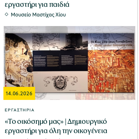
εργαστήρι για παιδιά
Μουσείο Μαστίχας Χίου
14.06.2026
ΕΡΓΑΣΤΉΡΙΑ
«Το οικόσημό μας» | Δημιουργικό
εργαστήρι για όλη την οικογένεια