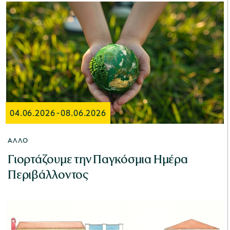
04.06.2026
-
08.06.2026
ΆΛΛΟ
Γιορτάζουμε την Παγκόσμια Ημέρα
Περιβάλλοντος