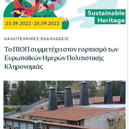
23.09.2022
-
25.09.2022
ΚΑΛΛΙΤΕΧΝΙΚΈΣ ΕΚΔΗΛΏΣΕΙΣ
Το ΠΙΟΠ συμμετέχει στον εορτασμό των
Ευρωπαϊκών Ημερών Πολιτιστικής
Κληρονομιάς