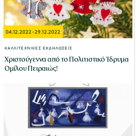
04.12.2022
-
29.12.2022
ΚΑΛΛΙΤΕΧΝΙΚΈΣ ΕΚΔΗΛΏΣΕΙΣ
Χριστούγεννα από το Πολιτιστικό Ίδρυμα
Ομίλου Πειραιώς!