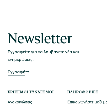
Newsletter
Εγγραφείτε για να λαμβάνετε νέα και
ενημερώσεις.
Εγγραφή
ΧΡΉΣΙΜΟΙ ΣΎΝΔΕΣΜΟΙ
ΠΛΗΡΟΦΟΡΊΕΣ
Ανακοινώσεις
Επικοινωνήστε μαζί μ