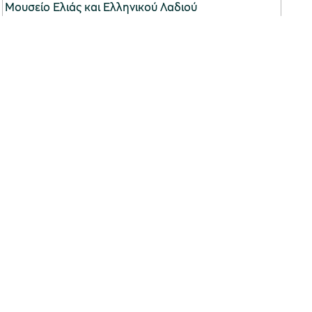
Μουσείο Ελιάς και Ελληνικού Λαδιού