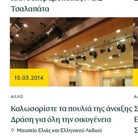
Τσαλαπάτα
15.03.2014
ΆΛΛΟ
Ά
Καλωσορίστε τα πουλιά της άνοιξης
Σ
Δράση για όλη την οικογένεια
Ε
Μουσείο Ελιάς και Ελληνικού Λαδιού