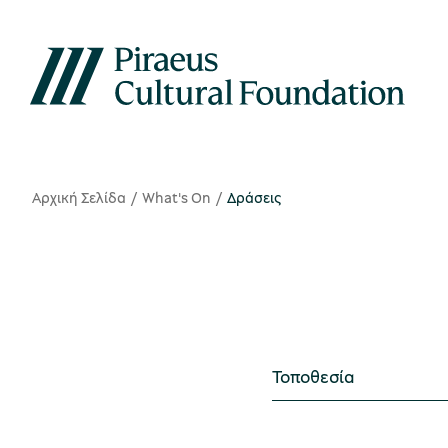
Αρχική Σελίδα
What's On
Δράσεις
Τοποθεσία