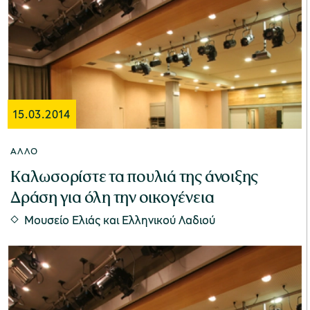
15.03.2014
ΆΛΛΟ
Καλωσορίστε τα πουλιά της άνοιξης
Δράση για όλη την οικογένεια
Μουσείο Ελιάς και Ελληνικού Λαδιού