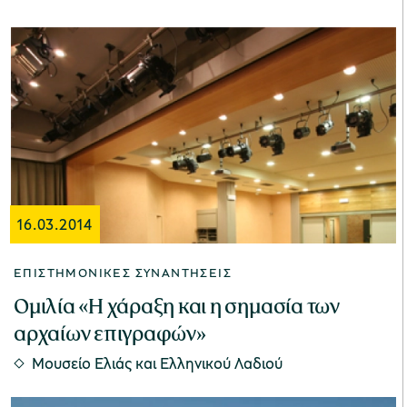
16.03.2014
ΕΠΙΣΤΗΜΟΝΙΚΈΣ ΣΥΝΑΝΤΉΣΕΙΣ
Ομιλία «Η χάραξη και η σημασία των
αρχαίων επιγραφών»
Μουσείο Ελιάς και Ελληνικού Λαδιού