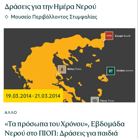
Δράσεις για την Ημέρα Νερού
Μουσείο Περιβάλλοντος Στυμφαλίας
19.03.2014
-
21.03.2014
ΆΛΛΟ
«Τα πρόσωπα του Χρόνου», Εβδομάδα
Νερού στο ΠΙΟΠ: Δράσεις για παιδιά