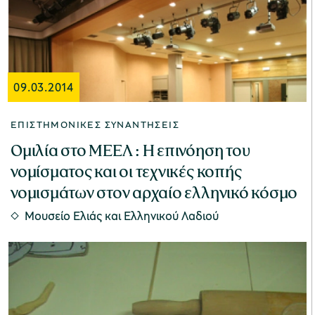
09.03.2014
ΕΠΙΣΤΗΜΟΝΙΚΈΣ ΣΥΝΑΝΤΉΣΕΙΣ
Ομιλία στο ΜΕΕΛ : Η επινόηση του
νομίσματος και οι τεχνικές κοπής
νομισμάτων στον αρχαίο ελληνικό κόσμο
Μουσείο Ελιάς και Ελληνικού Λαδιού