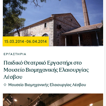
15.03.2014
-
06.04.2014
ΕΡΓΑΣΤΉΡΙΑ
Παιδικό Θεατρικό Εργαστήρι στο
Μουσείο Βιομηχανικής Ελαιουργίας
Λέσβου
Μουσείο Βιομηχανικής Ελαιουργίας Λέσβου