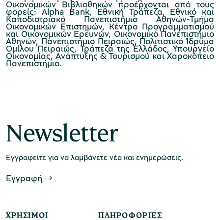
Οικονομικών Βιβλιοθηκών προέρχονται από τους
φορείς: Alpha Bank, Εθνική Τράπεζα, Εθνικό και
Καποδιστριακό Πανεπιστήμιο Αθηνών-Τμήμα
Οικονομικών Επιστημών, Κέντρο Προγραμματισμού
και Οικονομικών Ερευνών, Οικονομικό Πανεπιστήμιο
Αθηνών, Πανεπιστήμιο Πειραιώς, Πολιτιστικό Ίδρυμα
Ομίλου Πειραιώς, Τράπεζα της Ελλάδος, Υπουργείο
Οικονομίας, Ανάπτυξης & Τουρισμού και Χαροκόπειο
Πανεπιστήμιο.
Newsletter
Εγγραφείτε για να λαμβάνετε νέα και ενημερώσεις.
Εγγραφή
ΧΡΉΣΙΜΟΙ
ΠΛΗΡΟΦΟΡΊΕΣ