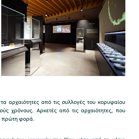
ντα αρχαιότητες από τις συλλογές του κορυφαίου
ούς χρόνους. Αρκετές από τις αρχαιότητες, που
ια πρώτη φορά.