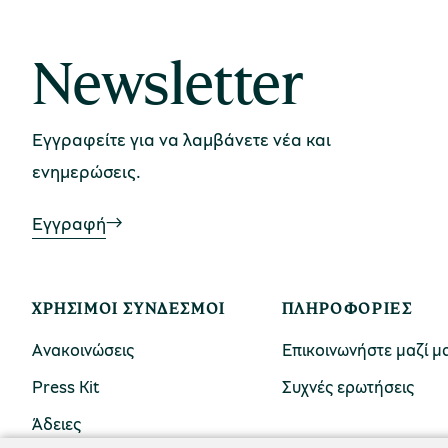
Newsletter
Εγγραφείτε για να λαμβάνετε νέα και
ενημερώσεις.
Εγγραφή
ΧΡΉΣΙΜΟΙ ΣΎΝΔΕΣΜΟΙ
ΠΛΗΡΟΦΟΡΊΕΣ
Ανακοινώσεις
Επικοινωνήστε μαζί μ
Press Kit
Συχνές ερωτήσεις
Άδειες