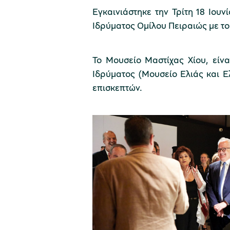
Εγκαινιάστηκε την Τρίτη 18 Ιου
Ιδρύματος Ομίλου Πειραιώς με το
Το Μουσείο Μαστίχας Χίου, είνα
Ιδρύματος (Μουσείο Ελιάς και 
επισκεπτών.