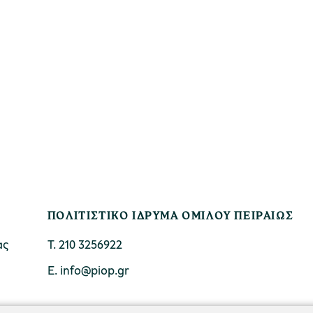
ΠΟΛΙΤΙΣΤΙΚΟ ΙΔΡΥΜΑ ΟΜΙΛΟΥ ΠΕΙΡΑΙΩΣ
ας
Τ. 210 3256922
Ε. info@piop.gr
ΣΥΝΔΕΘΕΙΤΕ ΜΑΖΙ ΜΑΣ