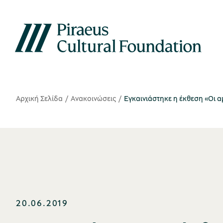
Αρχική Σελίδα
Ανακοινώσεις
Εγκαινιάστηκε η έκθεση «Οι 
20.06.2019