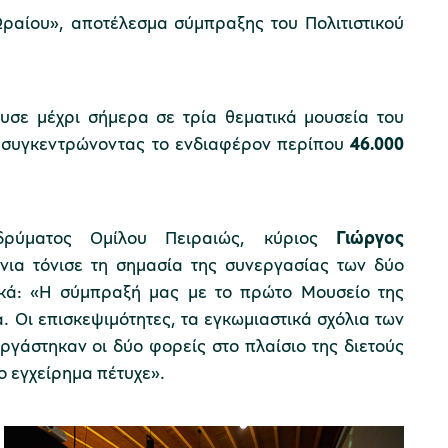
Ωραίου»,
αποτέλεσμα σύμπραξης
του Πολιτιστικού
ευσε μέχρι σήμερα σε τρία θεματικά μουσεία του
) συγκεντρώνοντας το ενδιαφέρον περίπου
46.000
δρύματος Ομίλου Πειραιώς, κύριος
Γιώργος
ίνια τόνισε τη σημασία της συνεργασίας των δύο
κά: «Η σύμπραξή μας με το πρώτο Μουσείο της
 Οι επισκεψιμότητες, τα εγκωμιαστικά σχόλια των
ργάστηκαν οι δύο φορείς στο πλαίσιο της διετούς
ο εγχείρημα πέτυχε».