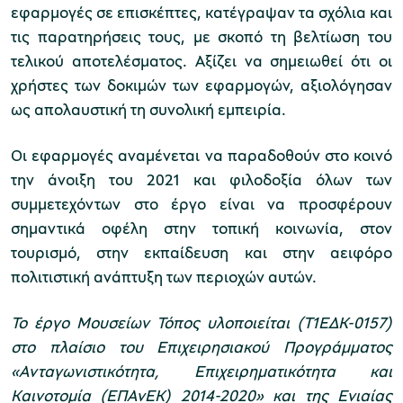
εφαρμογές σε επισκέπτες, κατέγραψαν τα σχόλια και
τις παρατηρήσεις τους, με σκοπό τη βελτίωση του
τελικού αποτελέσματος. Αξίζει να σημειωθεί ότι οι
χρήστες των δοκιμών των εφαρμογών, αξιολόγησαν
ως απολαυστική τη συνολική εμπειρία.
Οι εφαρμογές αναμένεται να παραδοθούν στο κοινό
την άνοιξη του 2021 και φιλοδοξία όλων των
συμμετεχόντων στο έργο είναι να προσφέρουν
σημαντικά οφέλη στην τοπική κοινωνία, στον
τουρισμό, στην εκπαίδευση και στην αειφόρο
πολιτιστική ανάπτυξη των περιοχών αυτών.
Το έργο Μουσείων Τόπος υλοποιείται (Τ1ΕΔΚ-0157)
στο πλαίσιο του Επιχειρησιακού Προγράμματος
«Ανταγωνιστικότητα, Επιχειρηματικότητα και
Καινοτομία (ΕΠΑνΕΚ) 2014-2020» και της Ενιαίας