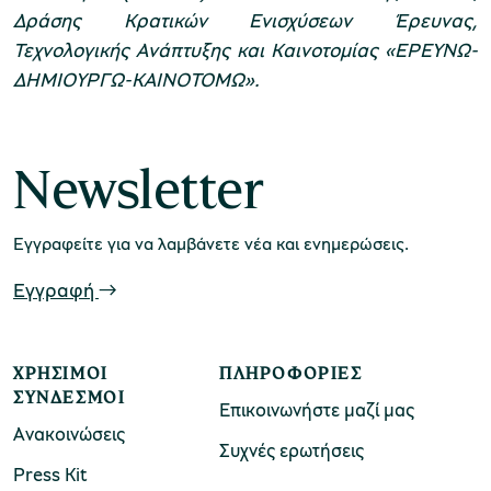
Δράσης Κρατικών Ενισχύσεων Έρευνας,
Τεχνολογικής Ανάπτυξης και Καινοτομίας «ΕΡΕΥΝΩ-
ΔΗΜΙΟΥΡΓΩ-ΚΑΙΝΟΤΟΜΩ».
Newsletter
Εγγραφείτε για να λαμβάνετε νέα και ενημερώσεις.
Εγγραφή
ΧΡΉΣΙΜΟΙ
ΠΛΗΡΟΦΟΡΊΕΣ
ΣΎΝΔΕΣΜΟΙ
Επικοινωνήστε μαζί μας
Ανακοινώσεις
Συχνές ερωτήσεις
Press Kit