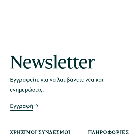
Newsletter
Εγγραφείτε για να λαμβάνετε νέα και
ενημερώσεις.
Εγγραφή
ΧΡΉΣΙΜΟΙ ΣΎΝΔΕΣΜΟΙ
ΠΛΗΡΟΦΟΡΊΕΣ