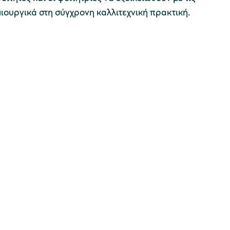
ιουργικά στη σύγχρονη καλλιτεχνική πρακτική.