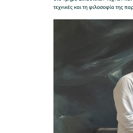
τεχνικές και τη φιλοσοφία της π