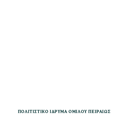
ΠΟΛΙΤΙΣΤΙΚΟ ΙΔΡΥΜΑ ΟΜΙΛΟΥ ΠΕΙΡΑΙΩΣ