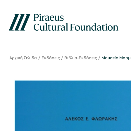
Αρχική Σελίδα
Εκδόσεις
Βιβλία-Εκδόσεις
Μουσείο Μαρμ