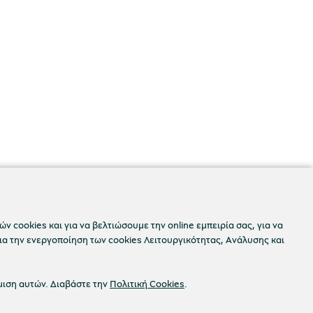
ν cookies και για να βελτιώσουμε την online εμπειρία σας, για να
ια την ενεργοποίηση των cookies Λειτουργικότητας, Ανάλυσης και
μιση αυτών. Διαβάστε την
Πολιτική Cookies
.