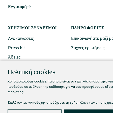
Εγγραφή
ΧΡΉΣΙΜΟΙ ΣΎΝΔΕΣΜΟΙ
ΠΛΗΡΟΦΟΡΊΕΣ
Ανακοινώσεις
Επικοινωνήστε μαζί μ
Press Kit
Συχνές ερωτήσεις
Άδειες
Πολιτική cookies
Χρησιμοποιούμε cookies, τα οποία είναι τα τεχνικώς απαραίτητα για
προβούμε σε ανάλυση της επίδοσης, για να σας προσφέρουμε εξατομ
Marketing.
Επιλέγοντας «Αποδοχή» αποδέχεστε τη χρήση όλων των μη υποχρεωτ