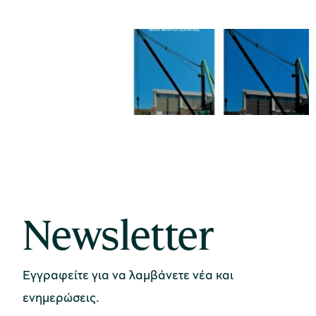
Newsletter
Εγγραφείτε για να λαμβάνετε νέα και
ενημερώσεις.