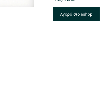
Αγορά στο eshop