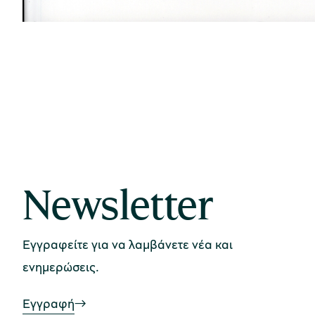
Newsletter
Εγγραφείτε για να λαμβάνετε νέα και
ενημερώσεις.
Εγγραφή