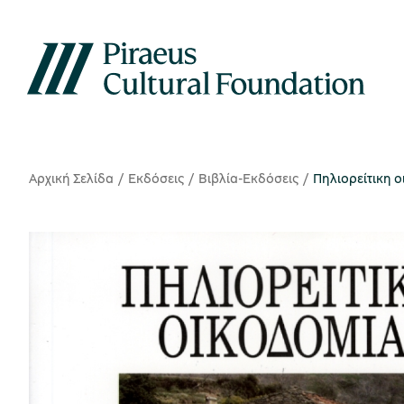
Αρχική Σελίδα
Εκδόσεις
Βιβλία-Εκδόσεις
Πηλιορείτικη 