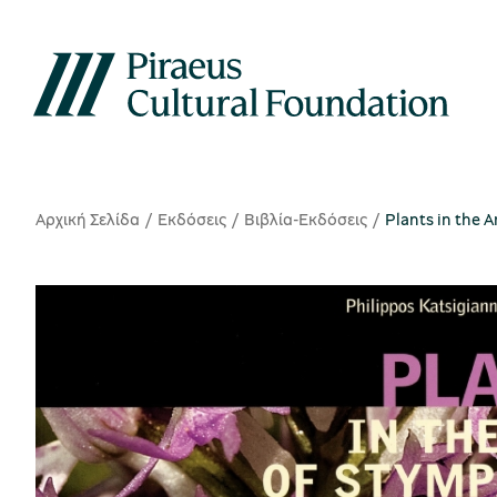
Αρχική Σελίδα
Εκδόσεις
Βιβλία-Εκδόσεις
Plants in the 