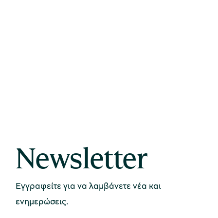
Newsletter
Εγγραφείτε για να λαμβάνετε νέα και
ενημερώσεις.