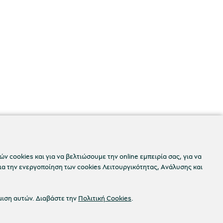
ν cookies και για να βελτιώσουμε την online εμπειρία σας, για να
ια την ενεργοποίηση των cookies Λειτουργικότητας, Ανάλυσης και
μιση αυτών. Διαβάστε την
Πολιτική Cookies
.