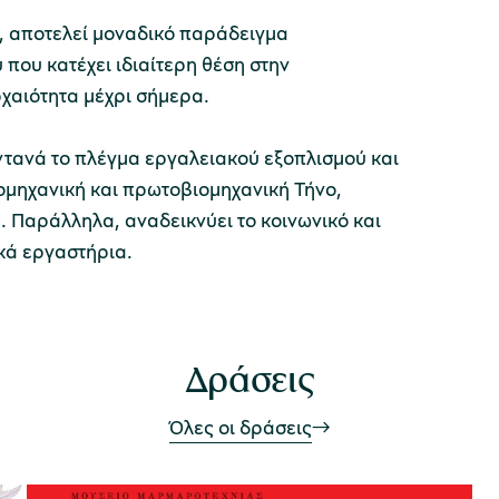
, αποτελεί μοναδικό παράδειγμα
που κατέχει ιδιαίτερη θέση στην
ρχαιότητα μέχρι σήμερα.
ντανά το πλέγμα εργαλειακού εξοπλισμού και
ομηχανική και πρωτοβιομηχανική Τήνο,
 Παράλληλα, αναδεικνύει το κοινωνικό και
ικά εργαστήρια.
Δράσεις
Όλες οι δράσεις