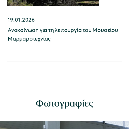
19.01.2026
Ανακοίνωση για τη λειτουργία του Μουσείου
Μαρμαροτεχνίας
Φωτογραφίες