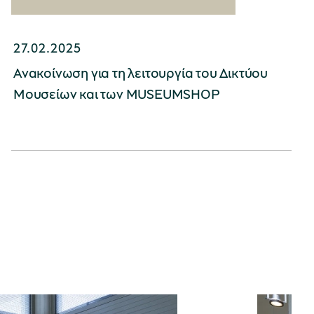
27.02.2025
Ανακοίνωση για τη λειτουργία του Δικτύου
Μουσείων και των MUSEUMSHOP