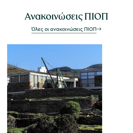
Ανακοινώσεις ΠΙΟΠ
Όλες οι ανακοινώσεις ΠΙΟΠ