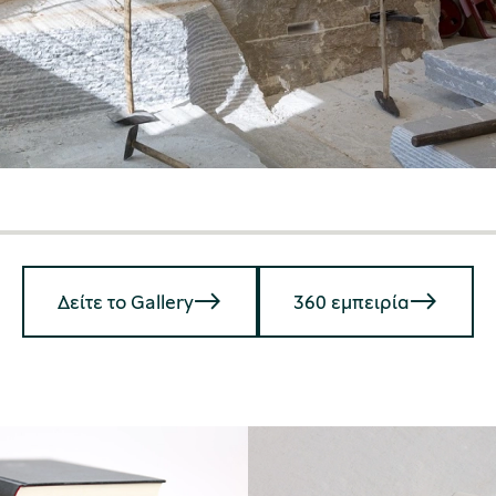
Δείτε το Gallery
360 εμπειρία