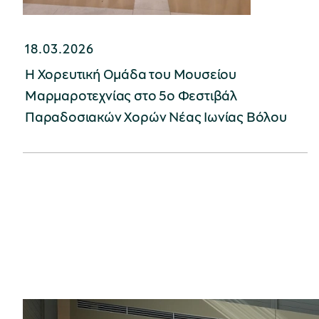
18.03.2026
Η Χορευτική Ομάδα του Μουσείου
Μαρμαροτεχνίας στο 5ο Φεστιβάλ
Παραδοσιακών Χορών Νέας Ιωνίας Βόλου