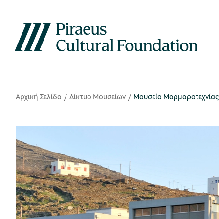
Αρχική Σελίδα
Δίκτυο Μουσείων
Μουσείο Μαρμαροτεχνίας