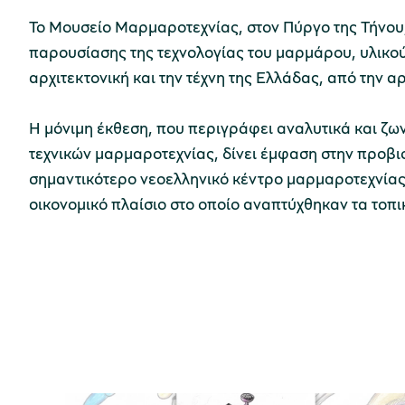
Το Μουσείο Μαρμαροτεχνίας, στον Πύργο της Τήνου
παρουσίασης της τεχνολογίας του μαρμάρου, υλικού 
αρχιτεκτονική και την τέχνη της Ελλάδας, από την α
Η μόνιμη έκθεση, που περιγράφει αναλυτικά και ζω
τεχνικών μαρμαροτεχνίας, δίνει έμφαση στην προβι
σημαντικότερο νεοελληνικό κέντρο μαρμαροτεχνίας.
οικονομικό πλαίσιο στο οποίο αναπτύχθηκαν τα τοπ