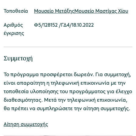
Μουσείο Μετάξης
Μουσείο Μαστίχας Χίου
Τοποθεσία
Αριθμός
Φ5/128152 /ΓΔ4/18.10.2022
Μουσείο Μαρμαροτεχνίας
έγκρισης
Μουσείο Περιβάλλοντος Στυμφαλίας
Συμμετοχή
Το πρόγραμμα προσφέρεται δωρεάν. Για συμμετοχή,
είναι απαραίτητη η τηλεφωνική επικοινωνία με την
τοποθεσία υλοποίησης του προγράμματος για έλεγχο
Μουσείο Μαστίχας Χίου
διαθεσιμότητας. Μετά την τηλεφωνική επικοινωνία,
θα πρέπει να συμπληρώσετε την αίτηση συμμετοχής.
Μουσείο Αργυροτεχνίας
Αίτηση συμμετοχής