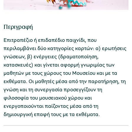
Μουσείο Ελιάς και Ελληνικού Λαδιού
Περιγραφή
Επιτραπέζιο ή επιδαπέδιο παιχνίδι, που
περιλαμβάνει δύο κατηγορίες καρτών: α) ερωτήσεις
γνώσεων, β) ενέργειες (δραματοποίηση,
κατασκευές) και γίνεται αφορμή γνωριμίας των
Μουσείο Βιομηχανικής Ελαιουργίας
μαθητών με τους χώρους του Μουσείου και με τα
Λέσβου
εκθέματα. Οι μαθητές μέσα από την παρατήρηση, τη
γνώση και τη συνεργασία προσεγγίζουν τη
φιλοσοφία του μουσειακού χώρου και
ενεργοποιούνται παίζοντας μέσα από τη
Μουσείο Πλινθοκεραμοποιίας N. & Σ.
δημιουργική επαφή τους με τα εκθέματα.
Τσαλαπάτα