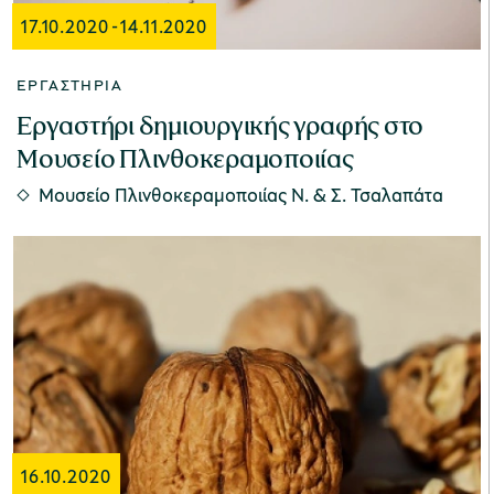
17.10.2020
-
14.11.2020
ΕΡΓΑΣΤΉΡΙΑ
Εργαστήρι δημιουργικής γραφής στο
Μουσείο Πλινθοκεραμοποιίας
Μουσείο Πλινθοκεραμοποιίας N. & Σ. Τσαλαπάτα
16.10.2020