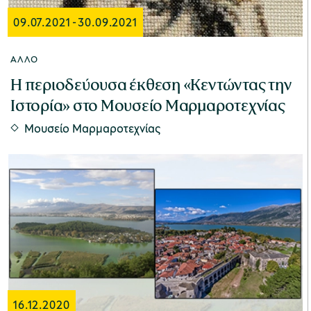
09.07.2021
-
30.09.2021
ΆΛΛΟ
Η περιοδεύουσα έκθεση «Κεντώντας την
Ιστορία» στο Μουσείο Μαρμαροτεχνίας
Μουσείο Μαρμαροτεχνίας
16.12.2020