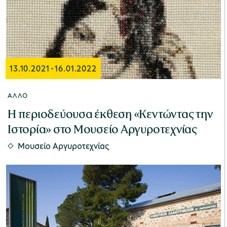
13.10.2021
-
16.01.2022
ΆΛΛΟ
Η περιοδεύουσα έκθεση «Κεντώντας την
Ιστορία» στο Μουσείο Αργυροτεχνίας
Μουσείο Αργυροτεχνίας