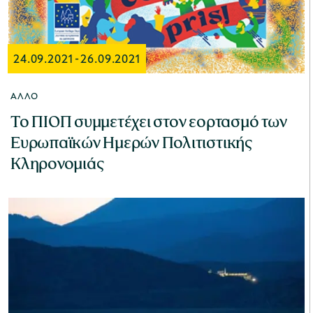
24.09.2021
-
26.09.2021
ΆΛΛΟ
Το ΠΙΟΠ συμμετέχει στον εορτασμό των
Ευρωπαϊκών Ημερών Πολιτιστικής
Κληρονομιάς