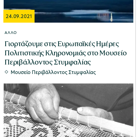
24.09.2021
ΆΛΛΟ
Γιορτάζουμε στις Ευρωπαϊκές Ημέρες
Πολιτιστικής Κληρονομιάς στο Μουσείο
Περιβάλλοντος Στυμφαλίας
Μουσείο Περιβάλλοντος Στυμφαλίας