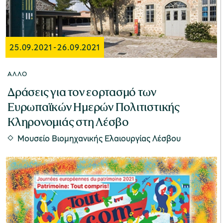
25.09.2021
-
26.09.2021
ΆΛΛΟ
Δράσεις για τον εορτασμό των
Ευρωπαϊκών Ημερών Πολιτιστικής
Κληρονομιάς στη Λέσβο
Μουσείο Βιομηχανικής Ελαιουργίας Λέσβου