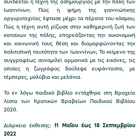
συνδέεται η τέχνη της ασημουργίας με την πόλη των
Ιωαννίνων; Πώς η φήμη της γιαννιώτικης
αργυροτεχνίας έφτασε μέχρι τα πέρατα του κόσμου;
Πώς η τέχνη αυτή ρίζωσε στην καθημερινή ζωή των
κατοίκων της πόλης, επηρεάζοντας την οικονομική
και κοινωνική τους θέση και διαμορφώνοντας την
πολιτιστική ταυτότητα των Ιωαννίνων; Το κείμενο της
συγγραφέως συνομιλεί αρμονικά με τις εικόνες, τις
οποίες η ζωγράφος δούλεψε ευφάνταστα, με
τέμπερες, μολύβια και μελάνια.
Το εν λόγω παιδικό βιβλίο εντάχθηκε στη Βραχεία
Λίστα των Κρατικών Βραβείων Παιδικού Βιβλίου
2020.
Διάρκεια έκθεσης:
11 Μαΐου έως 18 Σεπτεμβρίου
2022