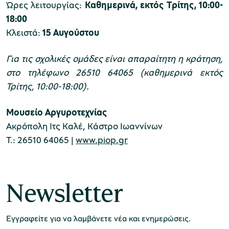
Ώρες λειτουργίας:
Καθημερινά, εκτός Τρίτης, 10:00-
18:00
Κλειστά:
15 Αυγούστου
Για τις σχολικές ομάδες είναι απαραίτητη η κράτηση
,
στο τηλέφωνο 26510 64065 (καθημερινά εκτός
Τρίτης, 10:00-18:00).
Μουσείο Αργυροτεχνίας
Ακρόπολη Ιτς Καλέ, Κάστρο Ιωαννίνων
Τ.: 26510 64065 |
www.piop.gr
Newsletter
Εγγραφείτε για να λαμβάνετε νέα και ενημερώσεις.