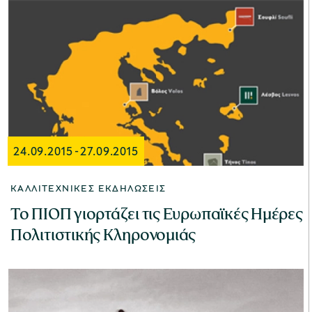
24.09.2015
-
27.09.2015
ΚΑΛΛΙΤΕΧΝΙΚΈΣ ΕΚΔΗΛΏΣΕΙΣ
Το ΠΙΟΠ γιορτάζει τις Ευρωπαϊκές Ημέρες
Πολιτιστικής Κληρονομιάς