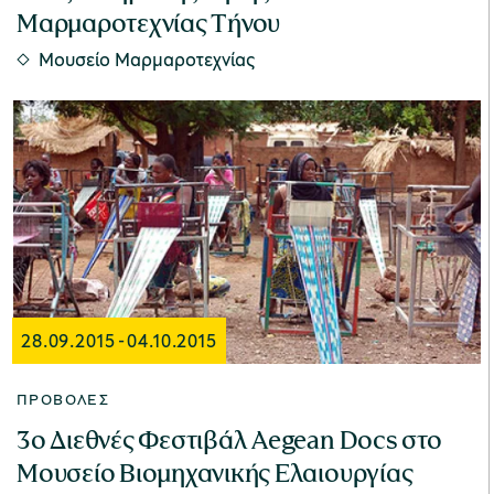
Μαρμαροτεχνίας Τήνου
Μουσείο Μαρμαροτεχνίας
28.09.2015
-
04.10.2015
ΠΡΟΒΟΛΈΣ
3ο Διεθνές Φεστιβάλ Aegean Docs στο
Μουσείο Βιομηχανικής Ελαιουργίας