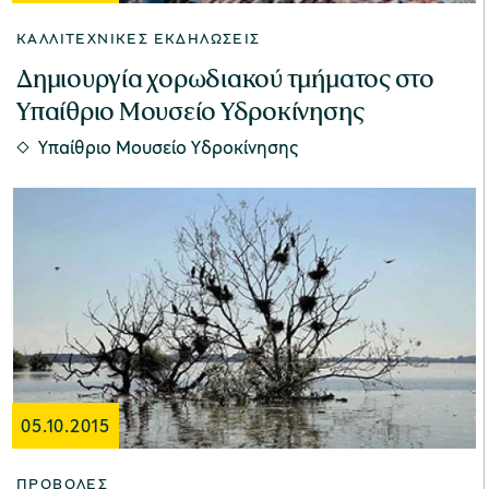
ΚΑΛΛΙΤΕΧΝΙΚΈΣ ΕΚΔΗΛΏΣΕΙΣ
Δημιουργία χορωδιακού τμήματος στο
Υπαίθριο Μουσείο Υδροκίνησης
Υπαίθριο Μουσείο Υδροκίνησης
05.10.2015
ΠΡΟΒΟΛΈΣ