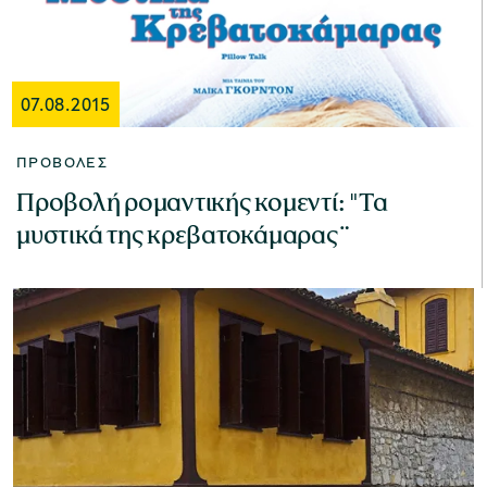
07.08.2015
ΠΡΟΒΟΛΈΣ
Προβολή ρομαντικής κομεντί: "Τα
μυστικά της κρεβατοκάμαρας¨