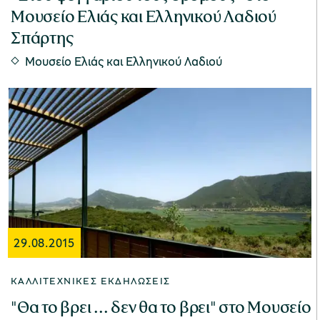
Μουσείο Ελιάς και Ελληνικού Λαδιού
Σπάρτης
Μουσείο Ελιάς και Ελληνικού Λαδιού
29.08.2015
ΚΑΛΛΙΤΕΧΝΙΚΈΣ ΕΚΔΗΛΏΣΕΙΣ
"Θα το βρει ... δεν θα το βρει" στο Μουσείο