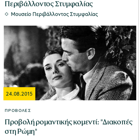
Περιβάλλοντος Στυμφαλίας
Μουσείο Περιβάλλοντος Στυμφαλίας
24.08.2015
ΠΡΟΒΟΛΈΣ
Προβολή ρομαντικής κομεντί: "Διακοπές
στη Ρώμη"