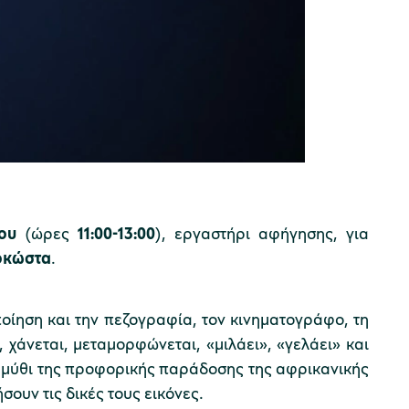
ου
(ώρες
11:00-13:00
), εργαστήρι αφήγησης, για
οκώστα
.
ποίηση και την πεζογραφία, τον κινηματογράφο, τη
 χάνεται, μεταμορφώνεται, «μιλάει», «γελάει» και
ραμύθι της προφορικής παράδοσης της αφρικανικής
σουν τις δικές τους εικόνες.