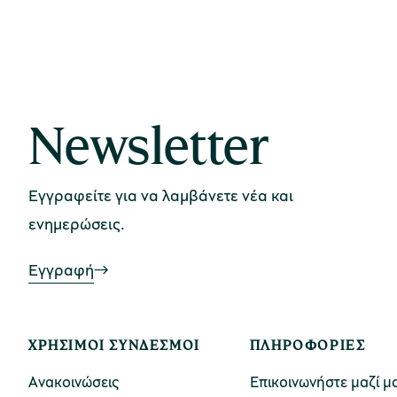
Newsletter
Εγγραφείτε για να λαμβάνετε νέα και
ενημερώσεις.
Εγγραφή
ΧΡΉΣΙΜΟΙ ΣΎΝΔΕΣΜΟΙ
ΠΛΗΡΟΦΟΡΊΕΣ
Ανακοινώσεις
Επικοινωνήστε μαζί μ