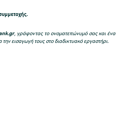
συμμετοχής.
ank.gr
, γράφοντας το ονοματεπώνυμό σας και ένα
α την εισαγωγή τους στο διαδικτυακό εργαστήρι.