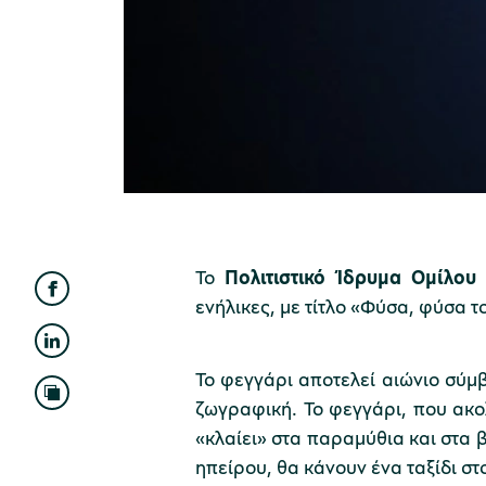
Το
Πολιτιστικό Ίδρυμα Ομίλου
ενήλικες, με τίτλο «Φύσα, φύσα 
Το φεγγάρι αποτελεί αιώνιο σύμβ
ζωγραφική. Το φεγγάρι, που ακολ
«κλαίει» στα παραμύθια και στα 
ηπείρου, θα κάνουν ένα ταξίδι στ