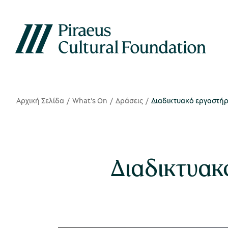
Αρχική Σελίδα
What's On
Δράσεις
Διαδικτυακό εργαστήρ
Διαδικτυακ