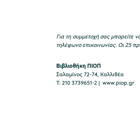
Για τη συμμετοχή σας μπορείτε ν
τηλέφωνο επικοινωνίας. Οι 25 πρώ
Βιβλιοθήκη ΠΙΟΠ
Σαλαμίνος 72-74, Καλλιθέα
Τ: 210 3739651-2 |
www.piop.gr