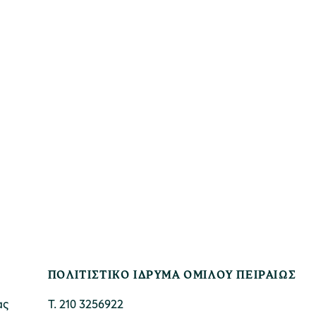
ΠΟΛΙΤΙΣΤΙΚΟ ΙΔΡΥΜΑ ΟΜΙΛΟΥ ΠΕΙΡΑΙΩΣ
ας
Τ. 210 3256922