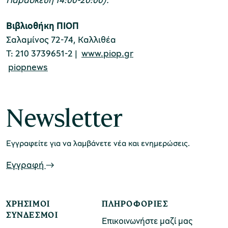
Βιβλιοθήκη ΠΙΟΠ
Σαλαμίνος 72-74, Καλλιθέα
Τ: 210 3739651-2 |
www.piop.gr
piopnews
Newsletter
Εγγραφείτε για να λαμβάνετε νέα και ενημερώσεις.
Εγγραφή
ΧΡΉΣΙΜΟΙ
ΠΛΗΡΟΦΟΡΊΕΣ
ΣΎΝΔΕΣΜΟΙ
Επικοινωνήστε μαζί μας