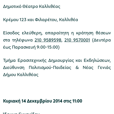
Δημοτικό Θέατρο Καλλιθέας
Κρέμου 123 και Φιλαρέτου, Καλλιθέα
Είσοδος ελεύθερη, απαραίτητη η κράτηση θέσεων
στα τηλέφωνα
210 9589598
,
210 9570001
(Δευτέρα
έως Παρασκευή 9:00-15:00)
Τμήμα Ερασιτεχνικής Δημιουργίας και Εκδηλώσεων,
Διεύθυνση Πολιτισμού-Παιδείας & Νέας Γενιάς
Δήμου Καλλιθέας
Κυριακή 14 Δεκεμβρίου 2014 στις 11:00