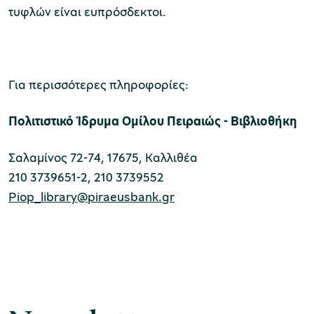
τυφλών είναι ευπρόσδεκτοι.
Για περισσότερες πληροφορίες:
Πολιτιστικό Ίδρυμα Ομίλου Πειραιώς - Βιβλιοθήκη
Σαλαμίνος 72-74, 17675, Καλλιθέα
210 3739651-2, 210 3739552
Piop_library@piraeusbank.gr