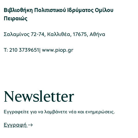
Βιβλιοθήκη Πολιτιστικού Ιδρύματος Ομίλου
Πειραιώς
Σαλαμίνος 72-74, Καλλιθέα, 17675, Αθήνα
Τ: 210 3739651| www.piop.gr
Newsletter
Εγγραφείτε για να λαμβάνετε νέα και ενημερώσεις.
Εγγραφή