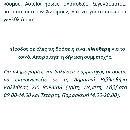
κόσμου. Αστείοι ήρωες, αναποδιές, ξεγελάσματα…
και κάτι από τον Άντερσεν, για να γιορτάσουμε τα
γενέθλιά του!
Η είσοδος σε όλες τις δράσεις είναι
ελεύθερη
για το
κοινό. Απαραίτητη η δήλωση συμμετοχής.
Για πληροφορίες και δηλώσεις συμμετοχής μπορείτε
να επικοινωνείτε με τη Δημοτική Βιβλιοθήκη
Καλλιθέας 210 9593518 (Τρίτη, Πέμπτη, Σάββατο
09.00-14.00 και Τετάρτη, Παρασκευή 14:00-20:00).