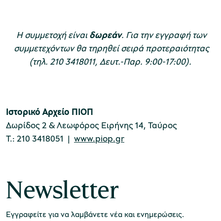
Η συμμετοχή είναι
δωρεάν
. Για την εγγραφή των
συμμετεχόντων θα τηρηθεί σειρά προτεραιότητας
(τηλ. 210 3418011, Δευτ.-Παρ. 9:00-17:00).
Ιστορικό Αρχείο ΠΙΟΠ
Δωρίδος 2 & Λεωφόρος Ειρήνης 14, Ταύρος
Τ.: 210 3418051 |
www.piop.gr
Newsletter
Εγγραφείτε για να λαμβάνετε νέα και ενημερώσεις.