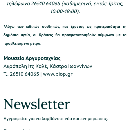
τηλέφωνο 26510 64065 (καθημερινά, εκτός Τρίτης,
10:00-18:00).
*Λόγω των ειδικών συνθηκών, και έχοντας ως προτεραιότητα τη
δημόσια υγεία, οι δράσεις θα πραγματοποιηθούν σύμφωνα με τα
προβλεπόμενα μέτρα.
Μουσείο Αργυροτεχνίας
Ακρόπολη Ιτς Καλέ, Κάστρο Ιωαννίνων
Τ.: 26510 64065 |
www.piop.gr
Newsletter
Εγγραφείτε για να λαμβάνετε νέα και ενημερώσεις.