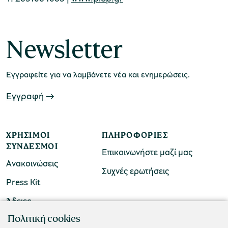
Newsletter
Εγγραφείτε για να λαμβάνετε νέα και ενημερώσεις.
Εγγραφή
ΧΡΉΣΙΜΟΙ
ΠΛΗΡΟΦΟΡΊΕΣ
ΣΎΝΔΕΣΜΟΙ
Επικοινωνήστε μαζί μας
Ανακοινώσεις
Συχνές ερωτήσεις
Press Kit
Άδειες
ΠΟΛΙΤΙΣΤΙΚΟ ΙΔΡΥΜΑ ΟΜΙΛΟΥ ΠΕΙΡΑΙΩΣ
Πολιτική cookies