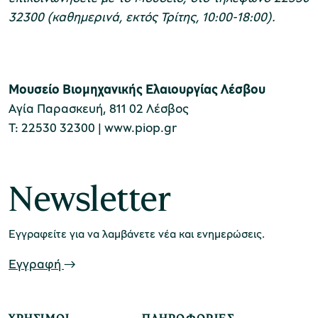
32300 (καθημερινά, εκτός Τρίτης, 10:00-18:00).
Μουσείο Βιομηχανικής Ελαιουργίας Λέσβου
Αγία Παρασκευή, 811 02 Λέσβος
Τ: 22530 32300 | www.piop.gr
Newsletter
Εγγραφείτε για να λαμβάνετε νέα και ενημερώσεις.
Εγγραφή