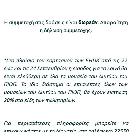
Η συμμετοχή στις δράσεις είναι
δωρεάν
. Απαραίτητη
η δήλωση συμμετοχής.
*Στο πλαίσιο του εορτασμού των ΕΗΠΚ
από τις 22
έως και τις 24 Σεπτεμβρίου η είσοδος για το κοινό θα
είναι ελεύθερη σε όλα τα μουσεία του Δικτύου του
ΠΙΟΠ. Το ίδιο διάστημα οι επισκέπτες όλων των
μουσείων του Δικτύου του ΠΙΟΠ, θα έχουν έκπτωση
20% στα είδη των πωλητηρίων.
Για περισσότερες πληροφορίες μπορείτε να
επικοινωνήσετε με το Μουσείο, στο τηλέφωνο 22530