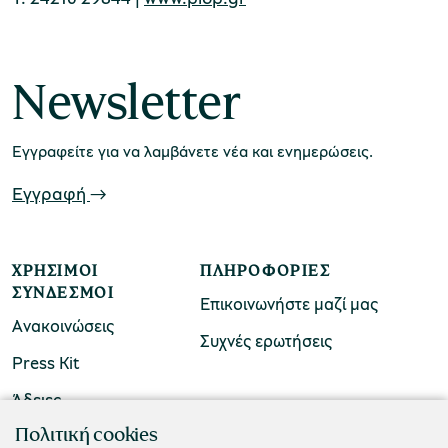
Newsletter
Εγγραφείτε για να λαμβάνετε νέα και ενημερώσεις.
Εγγραφή
ΧΡΉΣΙΜΟΙ
ΠΛΗΡΟΦΟΡΊΕΣ
ΣΎΝΔΕΣΜΟΙ
Επικοινωνήστε μαζί μας
Ανακοινώσεις
Συχνές ερωτήσεις
Press Kit
Άδειες
ΠΟΛΙΤΙΣΤΙΚΟ ΙΔΡΥΜΑ ΟΜΙΛΟΥ ΠΕΙΡΑΙΩΣ
Πολιτική cookies