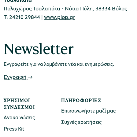
Πολυχώρος Τσαλαπάτα - Νότια Πύλη, 38334 Βόλος
Τ: 24210 29844 |
www.piop.gr
Newsletter
Εγγραφείτε για να λαμβάνετε νέα και ενημερώσεις.
Εγγραφή
ΧΡΉΣΙΜΟΙ
ΠΛΗΡΟΦΟΡΊΕΣ
ΣΎΝΔΕΣΜΟΙ
Επικοινωνήστε μαζί μας
Ανακοινώσεις
Συχνές ερωτήσεις
Press Kit