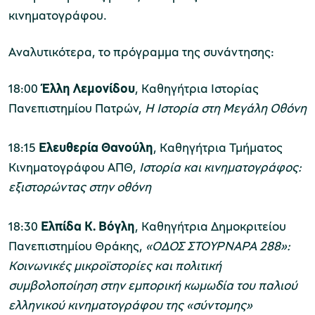
κινηματογράφου.
Αναλυτικότερα, το πρόγραμμα της συνάντησης:
18:00
Έλλη
Λεμονίδου
, Καθηγήτρια Ιστορίας
Πανεπιστημίου Πατρών,
Η Ιστορία στη Μεγάλη Οθόνη
18:15
Ελευθερία Θανούλη
, Καθηγήτρια Τμήματος
Κινηματογράφου ΑΠΘ,
Ιστορία και κινηματογράφος:
εξιστορώντας στην οθόνη
18:30
Ελπίδα Κ. Βόγλη
, Καθηγήτρια Δημοκριτείου
Πανεπιστημίου Θράκης,
«ΟΔΟΣ ΣΤΟΥΡΝΑΡΑ 288»:
Κοινωνικές μικροϊστορίες και πολιτική
συμβολοποίηση στην εμπορική κωμωδία του παλιού
ελληνικού κινηματογράφου της «σύντομης»