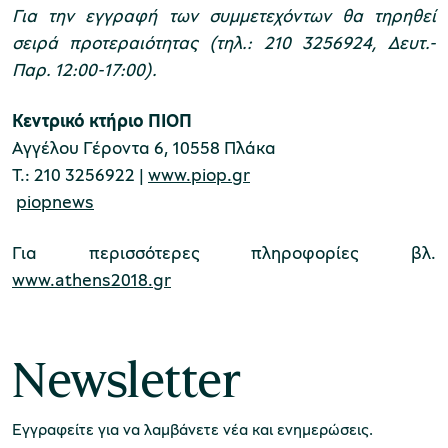
Για την εγγραφή των συμμετεχόντων θα τηρηθεί
σειρά προτεραιότητας (τηλ.: 210 3256924, Δευτ.-
Παρ. 12:00-17:00).
Κεντρικό κτήριο ΠΙΟΠ
Αγγέλου Γέροντα 6, 10558 Πλάκα
Τ.: 210 3256922 |
www.piop.gr
piopnews
Για περισσότερες πληροφορίες βλ.
www.athens2018.gr
Newsletter
Εγγραφείτε για να λαμβάνετε νέα και ενημερώσεις.