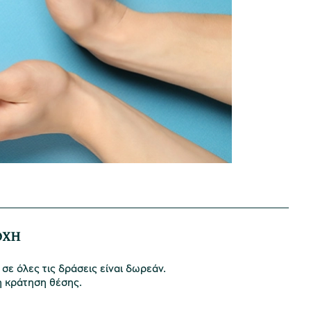
ΟΧΗ
σε όλες τις δράσεις είναι δωρεάν.
η κράτηση θέσης.