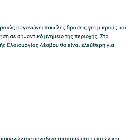
ραιώς οργανώνει ποικίλες δράσεις για μικρούς και
ση σε σημαντικό μνημείο της περιοχής. Στο
ής Ελαιουργίας Λέσβου θα είναι ελεύθερη για
 δημιουργώντας μοναδικά αποτυπώματα φυτών και