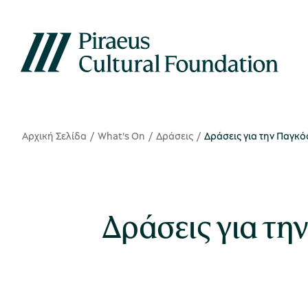
Αρχική Σελίδα
What's On
Δράσεις
Δράσεις για την Παγκ
Δράσεις για τη