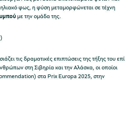
 ηλιακό φως, η φύση μεταμορφώνεται σε τέχνη
ουμπού
με την ομάδα της.
0
)
ζει τις δραματικές επιπτώσεις της τήξης του επί
νθρώπων στη Σιβηρία και την Αλάσκα, οι οποίοι
 Commendation) στα Prix Europa 2025, στην