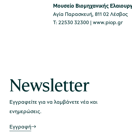
Μουσείο Βιομηχανικής Ελαιουρ
Αγία Παρασκευή, 811 02 Λέσβος
Τ: 22530 32300 |
www.piop.gr
Newsletter
Εγγραφείτε για να λαμβάνετε νέα και
ενημερώσεις.
Εγγραφή