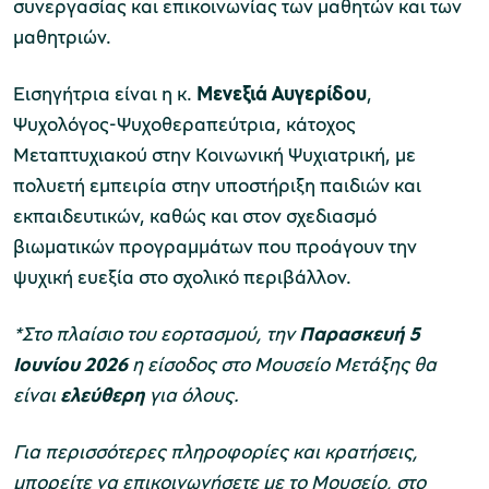
συνεργασίας και επικοινωνίας των μαθητών και των
μαθητριών.
Εισηγήτρια είναι η κ.
Μενεξιά Αυγερίδου
,
Ψυχολόγος-Ψυχοθεραπεύτρια, κάτοχος
Μεταπτυχιακού στην Κοινωνική Ψυχιατρική, με
πολυετή εμπειρία στην υποστήριξη παιδιών και
εκπαιδευτικών, καθώς και στον σχεδιασμό
βιωματικών προγραμμάτων που προάγουν την
ψυχική ευεξία στο σχολικό περιβάλλον.
*Στο πλαίσιο του εορτασμού, την
Παρασκευή 5
Ιουνίου 2026
η είσοδος στο Μουσείο Μετάξης θα
είναι
ελεύθερη
για όλους.
Για περισσότερες πληροφορίες και κρατήσεις,
μπορείτε να επικοινωνήσετε με το Μουσείο, στο