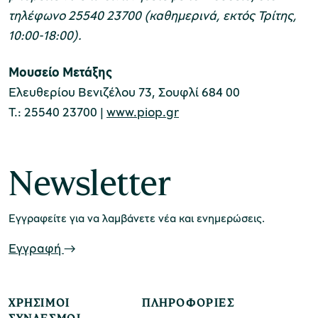
τηλέφωνο 25540 23700 (καθημερινά, εκτός Τρίτης,
10:00-18:00).
Μουσείο Μετάξης
Ελευθερίου Βενιζέλου 73, Σουφλί 684 00
Τ.: 25540 23700 |
www.piop.gr
Newsletter
Εγγραφείτε για να λαμβάνετε νέα και ενημερώσεις.
Εγγραφή
ΧΡΉΣΙΜΟΙ
ΠΛΗΡΟΦΟΡΊΕΣ