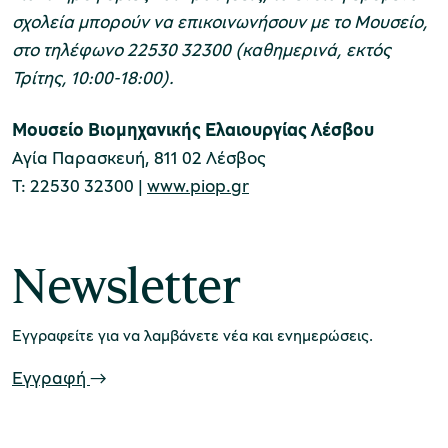
σχολεία μπορούν να επικοινωνήσουν με το Μουσείο,
στο τηλέφωνο 22530 32300 (καθημερινά, εκτός
Τρίτης, 10:00-18:00).
Μουσείο Βιομηχανικής Ελαιουργίας Λέσβου
Αγία Παρασκευή, 811 02 Λέσβος
Τ: 22530 32300 |
www.piop.gr
Newsletter
Εγγραφείτε για να λαμβάνετε νέα και ενημερώσεις.
Εγγραφή