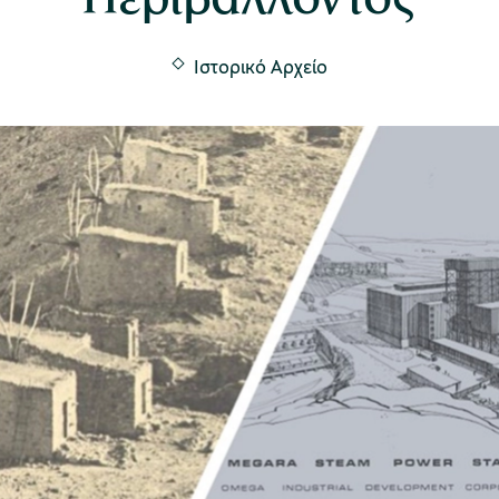
Ιστορικό Αρχείο