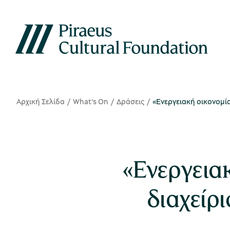
Αρχική Σελίδα
What's On
Δράσεις
«Ενεργειακή οικονομία
«Ενεργειακ
διαχείρι