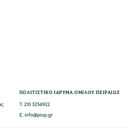
ΠΟΛΙΤΙΣΤΙΚΟ ΙΔΡΥΜΑ ΟΜΙΛΟΥ ΠΕΙΡΑΙΩΣ
ας
Τ. 210 3256922
Ε. info@piop.gr