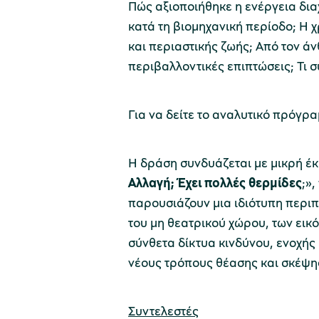
Πώς αξιοποιήθηκε η ενέργεια δια
κατά τη βιομηχανική περίοδο; Η 
και περιαστικής ζωής; Από τον άν
περιβαλλοντικές επιπτώσεις; Τι σ
Για να δείτε το αναλυτικό πρόγρ
Η δράση συνδυάζεται με μικρή έκ
Αλλαγή; Έχει πολλές θερμίδες
;»
παρουσιάζουν μια ιδιότυπη περιπ
του μη θεατρικού χώρου, των εικό
σύνθετα δίκτυα κινδύνου, ενοχής
νέους τρόπους θέασης και σκέψης
Συντελεστές