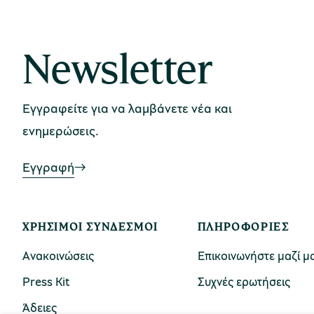
Newsletter
Εγγραφείτε για να λαμβάνετε νέα και
ενημερώσεις.
Εγγραφή
ΧΡΉΣΙΜΟΙ ΣΎΝΔΕΣΜΟΙ
ΠΛΗΡΟΦΟΡΊΕΣ
Ανακοινώσεις
Επικοινωνήστε μαζί μ
Press Kit
Συχνές ερωτήσεις
Άδειες