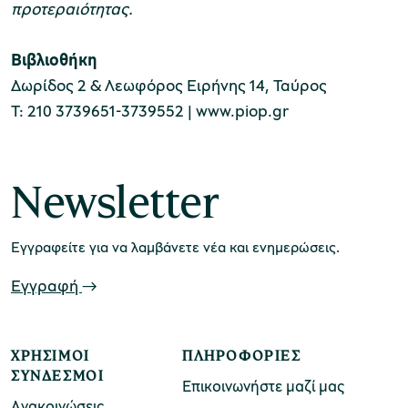
προτεραιότητας.
Βιβλιοθήκη
Δωρίδος 2 & Λεωφόρος Ειρήνης 14, Ταύρος
Τ: 210 3739651-3739552 | www.piop.gr
Newsletter
Εγγραφείτε για να λαμβάνετε νέα και ενημερώσεις.
Εγγραφή
ΧΡΉΣΙΜΟΙ
ΠΛΗΡΟΦΟΡΊΕΣ
ΣΎΝΔΕΣΜΟΙ
Επικοινωνήστε μαζί μας
Ανακοινώσεις