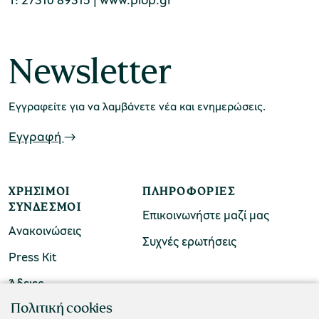
Newsletter
Εγγραφείτε για να λαμβάνετε νέα και ενημερώσεις.
Εγγραφή
ΧΡΉΣΙΜΟΙ
ΠΛΗΡΟΦΟΡΊΕΣ
ΣΎΝΔΕΣΜΟΙ
Επικοινωνήστε μαζί μας
Ανακοινώσεις
Συχνές ερωτήσεις
Press Kit
Άδειες
ΠΟΛΙΤΙΣΤΙΚΟ ΙΔΡΥΜΑ ΟΜΙΛΟΥ ΠΕΙΡΑΙΩΣ
Πολιτική cookies