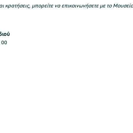
ι κρατήσεις, μπορείτε να επικοινωνήσετε με το Μουσείο
διού
 00