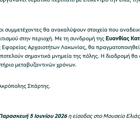
 οι συμμετέχοντες θα ανακαλύψουν στοιχεία που αναδεικ
τισμού στην περιοχή. Με τη συνδρομή της
Ευανθίας Κα
 Εφορείας Αρχαιοτήτων Λακωνίας, θα πραγματοποιηθεί 
αποτελούν σημαντικά μνημεία της πόλης. Η διαδρομή θα
εστήριο μεταβυζαντινών χρόνων.
 Ακρόπολης Σπάρτης.
Παρασκευή 5 Ιουνίου 2026
η είσοδος στο Μουσείο Ελιάς