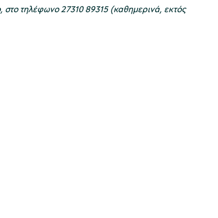
, στο τηλέφωνο 27310 89315 (καθημερινά, εκτός