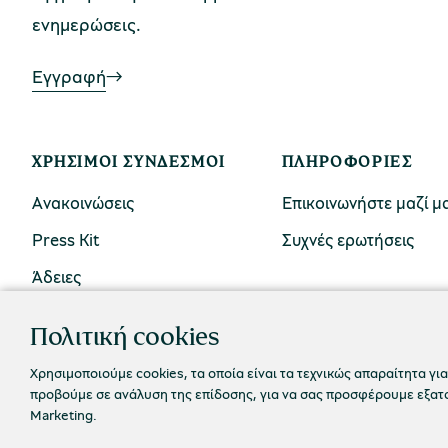
ενημερώσεις.
Εγγραφή
ΧΡΉΣΙΜΟΙ ΣΎΝΔΕΣΜΟΙ
ΠΛΗΡΟΦΟΡΊΕΣ
Ανακοινώσεις
Επικοινωνήστε μαζί μ
Press Kit
Συχνές ερωτήσεις
Άδειες
Πολιτική cookies
Χρησιμοποιούμε cookies, τα οποία είναι τα τεχνικώς απαραίτητα για
προβούμε σε ανάλυση της επίδοσης, για να σας προσφέρουμε εξατομ
Marketing.