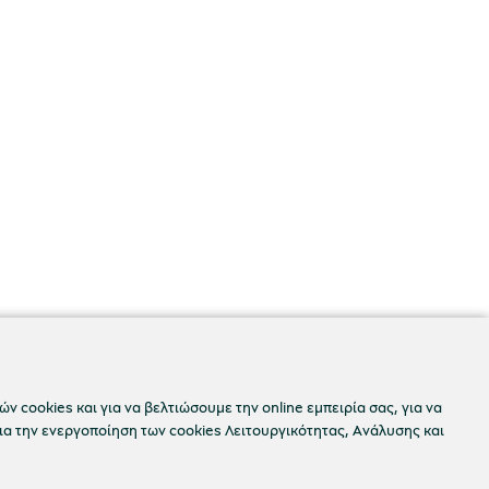
ν cookies και για να βελτιώσουμε την online εμπειρία σας, για να
ια την ενεργοποίηση των cookies Λειτουργικότητας, Ανάλυσης και