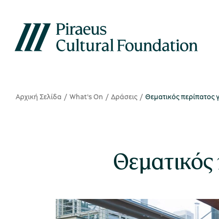
Αρχική Σελίδα
What's On
Δράσεις
Θεματικός περίπατος γ
Θεματικός 