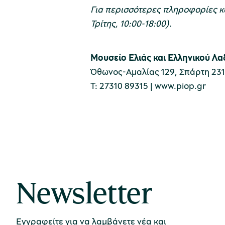
Για περισσότερες πληροφορίες κα
Τρίτης, 10:00-18:00).
Μουσείο Ελιάς και Ελληνικού Λα
Όθωνος-Αμαλίας 129, Σπάρτη 231
Τ: 27310 89315 |
www.piop.gr
Newsletter
Εγγραφείτε για να λαμβάνετε νέα και