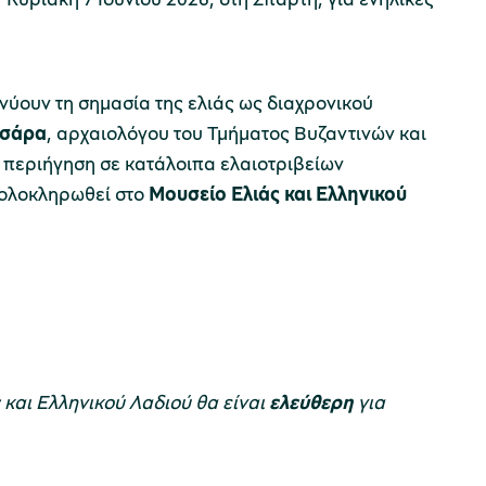
νύουν τη σημασία της ελιάς ως διαχρονικού
τσάρα
, αρχαιολόγου του Τμήματος Βυζαντινών και
περιήγηση σε κατάλοιπα ελαιοτριβείων
 ολοκληρωθεί στο
Μουσείο Ελιάς και Ελληνικού
 και Ελληνικού Λαδιού θα είναι
ελεύθερη
για