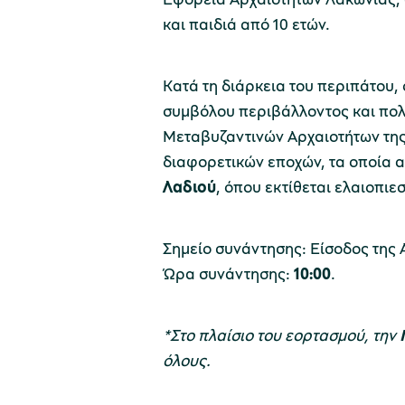
και παιδιά από 10 ετών.
Κατά τη διάρκεια του περιπάτου,
συμβόλου περιβάλλοντος και πολι
Μεταβυζαντινών Αρχαιοτήτων της
διαφορετικών εποχών, τα οποία 
Λαδιού
, όπου εκτίθεται ελαιοπι
Σημείο συνάντησης: Είσοδος της
Ώρα συνάντησης:
10:00
.
*Στο πλαίσιο του εορτασμού, την
όλους.