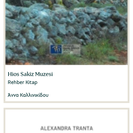
Ηios Sakiz Muzesi
Rehber Kitap
Άννα Καλλινικίδου