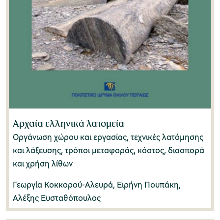
Αρχαία ελληνικά λατομεία
Οργάνωση χώρου και εργασίας, τεχνικές λατόμησης
και λάξευσης, τρόποι μεταφοράς, κόστος, διασπορά
και χρήση λίθων
Γεωργία Κοκκορού-Αλευρά, Ειρήνη Πουπάκη,
Αλέξης Ευσταθόπουλος