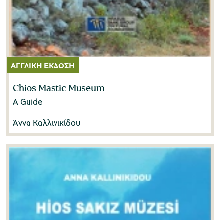
Chios Mastic Museum
A Guide
Άννα Καλλινικίδου