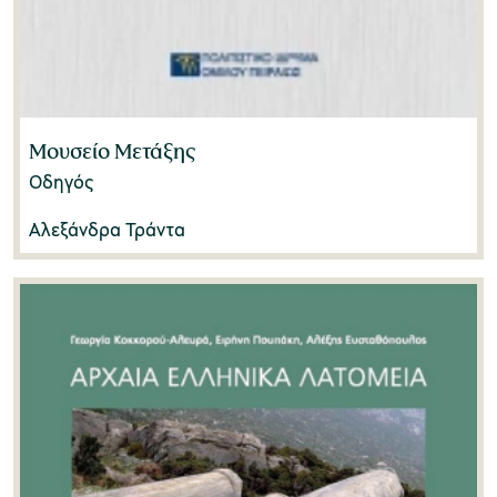
Μουσείο Μετάξης
Οδηγός
Αλεξάνδρα Τράντα