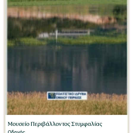
Μουσείο Περιβάλλοντος Στυμφαλίας
Οδηγός