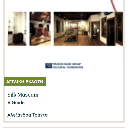
Silk Museum
A Guide
Αλεξάνδρα Τράντα