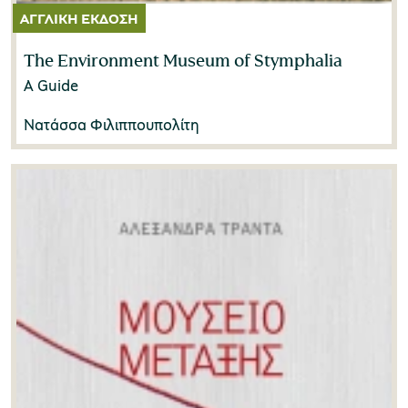
The Environment Museum of Stymphalia
A Guide
Νατάσσα Φιλιππουπολίτη